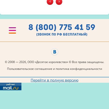
‹
›
8 (800) 775 41 59
(звонок по рф бесплатный)
© 2008 — 2026, ООО «Десятое королевство» © Все права защищены.
Пользовательское соглашение и политика конфиденциальности
Перейти в полную версию