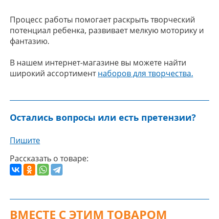
Процесс работы помогает раскрыть творческий
потенциал ребенка, развивает мелкую моторику и
фантазию.
В нашем интернет-магазине вы можете найти
широкий ассортимент
наборов для творчества.
Остались вопросы или есть претензии?
Пишите
Рассказать о товаре:
ВМЕСТЕ С ЭТИМ ТОВАРОМ