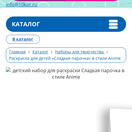
info@10kor.ru
КАТАЛОГ
В каталог
Главная
Каталог
Наборы для творчества
Раскраска для детей «Сладкая парочка» в стиле Anime