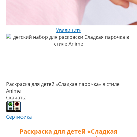
Увеличить
Раскраска для детей «Сладкая парочка» в стиле
Anime
Скачать:
Сертификат
Раскраска для детей «Сладкая