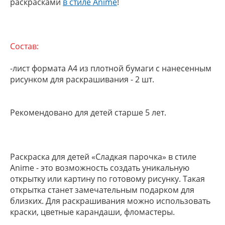
раскрасками
в стиле Anime
!
Состав:
-лист формата А4 из плотной бумаги с нанесенным
рисунком для раскрашивания - 2 шт.
Рекомендовано для детей старше 5 лет.
Раскраска для детей «Сладкая парочка» в стиле
Anime - это возможность создать уникальную
открытку или картину по готовому рисунку. Такая
открытка станет замечательным подарком для
близких. Для раскрашивания можно использовать
краски, цветные карандаши, фломастеры.