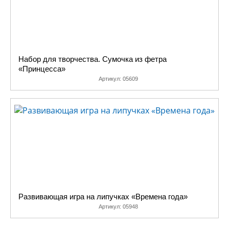
Набор для творчества. Сумочка из фетра
«Принцесса»
Артикул:
05609
Развивающая игра на липучках «Времена года»
Артикул:
05948