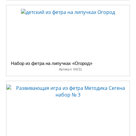
Набор из фетра на липучках «Огород»
Артикул:
04211