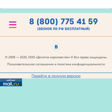
8 (800) 775 41 59
(звонок по рф бесплатный)
© 2008 — 2026, ООО «Десятое королевство» © Все права защищены.
Пользовательское соглашение и политика конфиденциальности
Перейти в полную версию