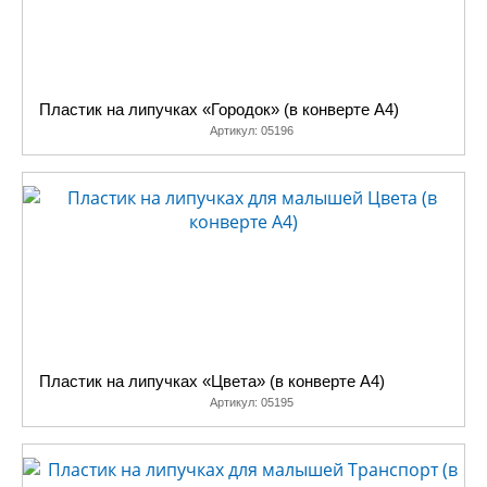
Пластик на липучках «Городок» (в конверте A4)
Артикул:
05196
Пластик на липучках «Цвета» (в конверте A4)
Артикул:
05195