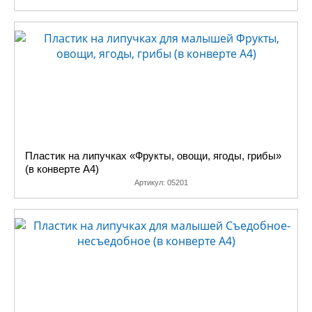
Пластик на липучках «Фрукты, овощи, ягоды, грибы»
(в конверте A4)
Артикул:
05201