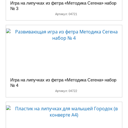
Игра на липучках из фетра «Методика Сегена» набор
№ 3
Артикул:
04721
Игра на липучках из фетра «Методика Сегена» набор
№ 4
Артикул:
04722