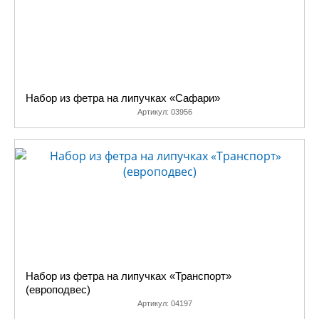
Набор из фетра на липучках «Сафари»
Артикул:
03956
Набор из фетра на липучках «Транспорт»
(европодвес)
Артикул:
04197