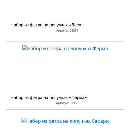
Набор из фетра на липучках «Лес»
Артикул:
03957
Набор из фетра на липучках «Ферма»
Артикул:
03958