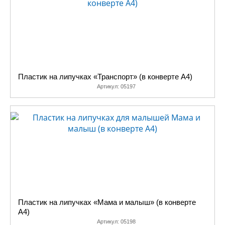
Пластик на липучках «Транспорт» (в конверте A4)
Артикул:
05197
Пластик на липучках «Мама и малыш» (в конверте
A4)
Артикул:
05198