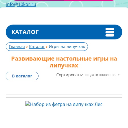
info@10kor.ru
КАТАЛОГ
Главная
Каталог
Игры на липучках
Развивающие настольные игры на
липучках
Сортировать:
по дате появления
В каталог