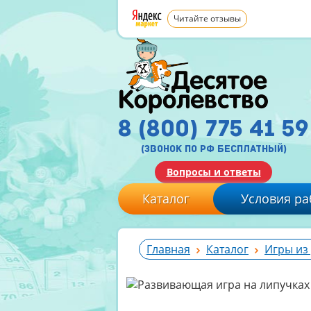
Читайте отзывы
8 (800) 775 41 59
(звонок по рф бесплатный)
Вопросы и ответы
Каталог
Условия ра
Главная
Каталог
Игры из