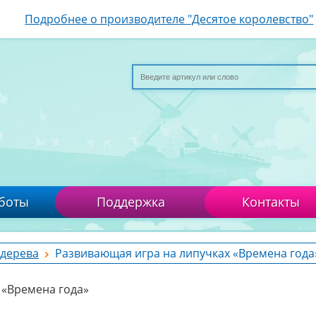
Подробнее о производителе "Десятое королевство"
боты
Поддержка
Контакты
 дерева
Развивающая игра на липучках «Времена года