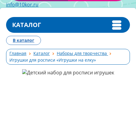
info@10kor.ru
КАТАЛОГ
В каталог
Главная
Каталог
Наборы для творчества
Игрушки для росписи «Игрушки на елку»