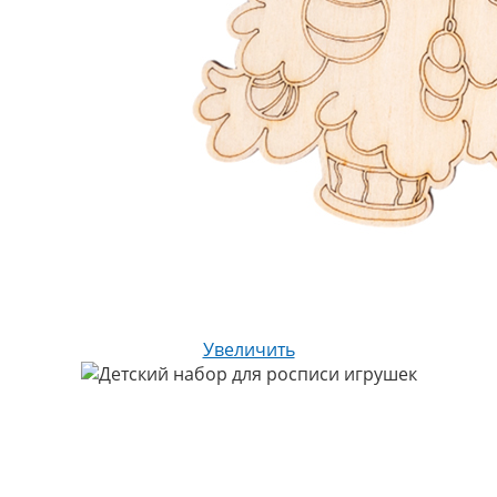
Увеличить