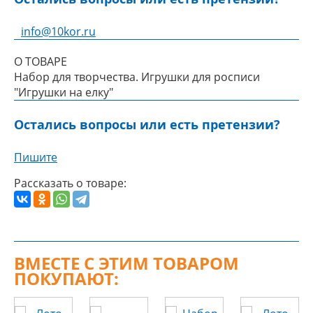
info@10kor.ru
О ТОВАРЕ
Набор для творчества. Игрушки для росписи
"Игрушки на елку"
Остались вопросы или есть претензии?
Пишите
Рассказать о товаре:
ВМЕСТЕ С ЭТИМ ТОВАРОМ
ПОКУПАЮТ: