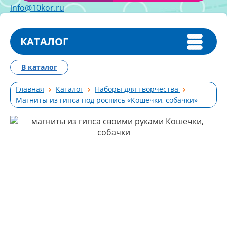
info@10kor.ru
КАТАЛОГ
В каталог
Главная
Каталог
Наборы для творчества
Магниты из гипса под роспись «Кошечки, собачки»