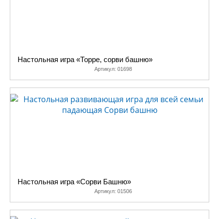
Настольная игра «Торре, сорви башню»
Артикул:
01698
Настольная игра «Сорви Башню»
Артикул:
01506