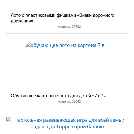
Лото с пластиковыми фишками «Знаки дорожного
движения»
Артикул:
00702
Обучающее картонное лото для детей «7 в 1»
Артикул:
00042