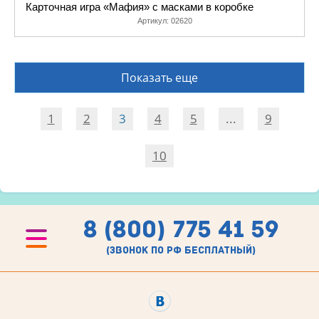
Карточная игра «Мафия» с масками в коробке
Артикул:
02620
Показать еще
1
2
3
4
5
...
9
10
8 (800) 775 41 59
(звонок по рф бесплатный)