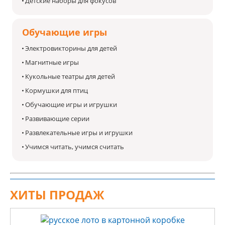
Детские наборы для фокусов
Обучающие игры
Электровикторины для детей
Магнитные игры
Кукольные театры для детей
Кормушки для птиц
Обучающие игры и игрушки
Развивающие серии
Развлекательные игры и игрушки
Учимся читать, учимся считать
ХИТЫ ПРОДАЖ