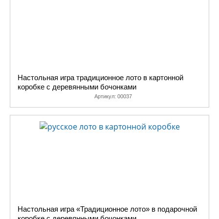
Настольная игра традиционное лото в картонной
коробке с деревянными бочонками
Артикул:
00037
Настольная игра «Традиционное лото» в подарочной
коробке с деревянными бочонками