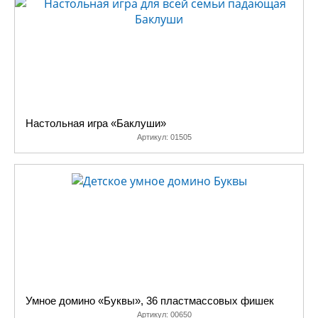
Настольная игра «Баклуши»
Артикул:
01505
Умное домино «Буквы», 36 пластмассовых фишек
Артикул:
00650