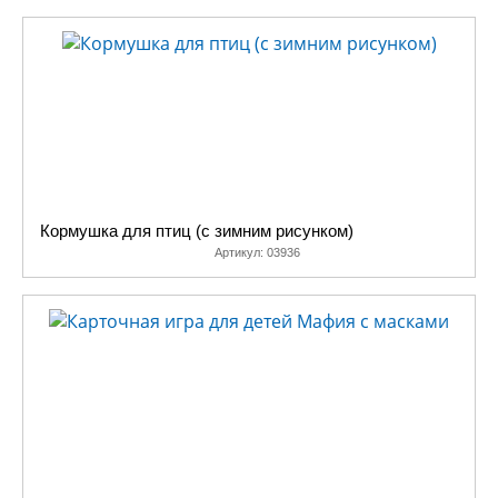
Кормушка для птиц (с зимним рисунком)
Артикул:
03936