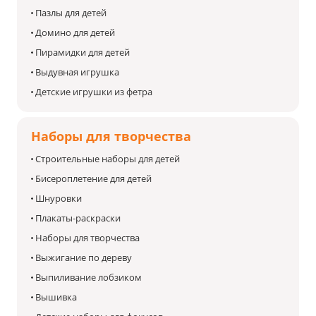
Пазлы для детей
Домино для детей
Пирамидки для детей
Выдувная игрушка
Детские игрушки из фетра
Наборы для творчества
Строительные наборы для детей
Бисероплетение для детей
Шнуровки
Плакаты-раскраски
Наборы для творчества
Выжигание по дереву
Выпиливание лобзиком
Вышивка