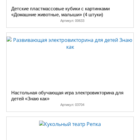
Детские пластмассовые кубики с картинками
«Домашние животные, малыши» (4 штуки)
Артикул:
00633
Настольная обучающая игра электровикторина для
детей «Знаю как»
Артикул:
03704