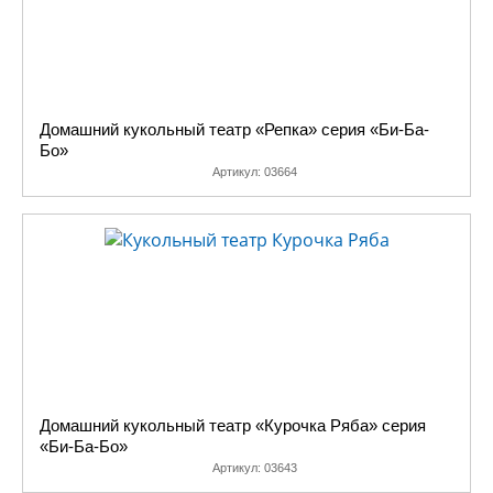
Домашний кукольный театр «Репка» серия «Би-Ба-
Бо»
Артикул:
03664
Домашний кукольный театр «Курочка Ряба» серия
«Би-Ба-Бо»
Артикул:
03643