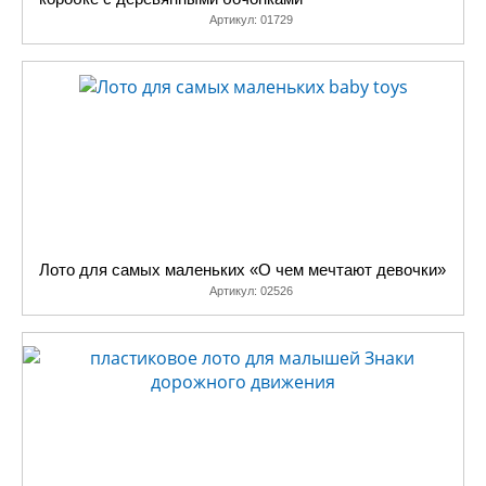
Артикул:
01729
Лото для самых маленьких «О чем мечтают девочки»
Артикул:
02526