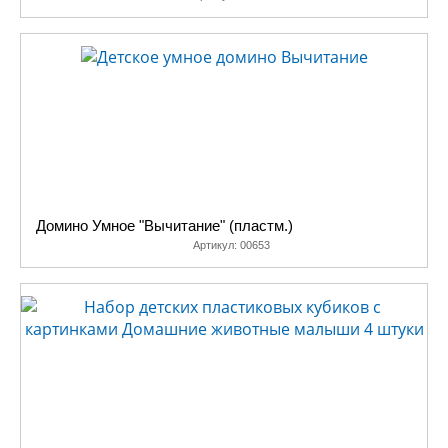
Домино Умное "Вычитание" (пластм.)
Артикул:
00653