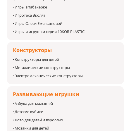
Игры в табакерке
Игротека Эколят
Игры Олеси Емельяновой
Игры и игрушки серии 10KOR PLASTIC
Конструкторы
Конструкторы для детей
Металлические конструкторы
Электромеханические конструкторы
Развивающие игрушки
Азбука для малышей
Детские кубики
Лото для детей и взрослых
Мозаики для детей