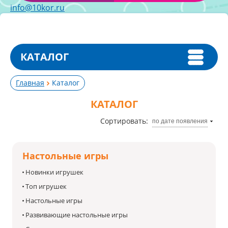
info@10kor.ru
КАТАЛОГ
Главная
Каталог
КАТАЛОГ
Сортировать:
по дате появления
Настольные игры
Новинки игрушек
Топ игрушек
Настольные игры
Развивающие настольные игры