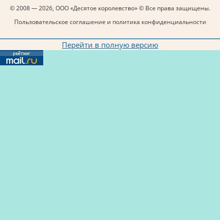
© 2008 — 2026, ООО «Десятое королевство» © Все права защищены.
Пользовательское соглашение и политика конфиденциальности
Перейти в полную версию