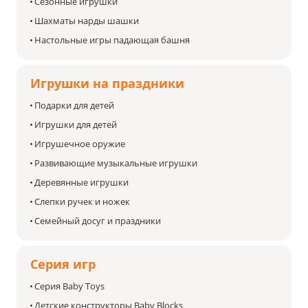
Сезонные игрушки
Шахматы нарды шашки
Настольные игры падающая башня
Игрушки на праздники
Подарки для детей
Игрушки для детей
Игрушечное оружие
Развивающие музыкальные игрушки
Деревянные игрушки
Слепки ручек и ножек
Семейный досуг и праздники
Серия игр
Серия Baby Toys
Детские конструкторы Baby Blocks