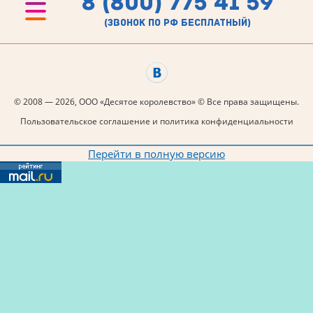
8 (800) 775 41 59
(звонок по рф бесплатный)
© 2008 — 2026, ООО «Десятое королевство» © Все права защищены.
Пользовательское соглашение и политика конфиденциальности
Перейти в полную версию