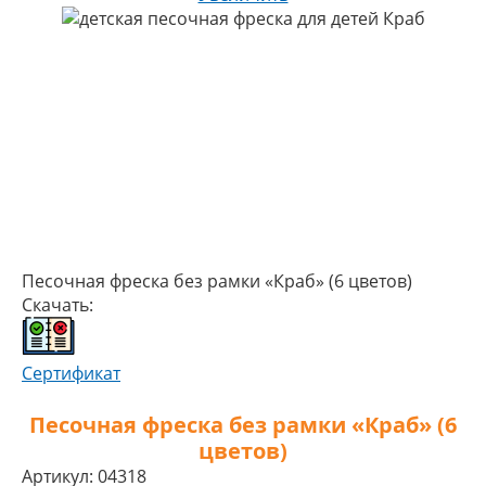
Песочная фреска без рамки «Краб» (6 цветов)
Скачать:
Сертификат
Песочная фреска без рамки «Краб» (6
цветов)
Артикул:
04318