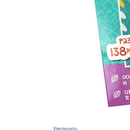
Увеличить