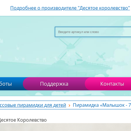
Подробнее о производителе "Десятое королевство"
боты
Поддержка
Контакты
ссовые пирамидки для детей
Пирамидка «Малышок - 7