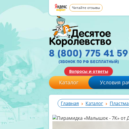
Читайте отзывы
8 (800) 775 41 59
(звонок по рф бесплатный)
Вопросы и ответы
Каталог
Условия ра
Главная
Каталог
Пластма