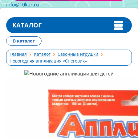
info@10kor.ru
КАТАЛОГ
В каталог
Главная
Каталог
Сезонные игрушки
Новогодняя аппликация «Снеговик»