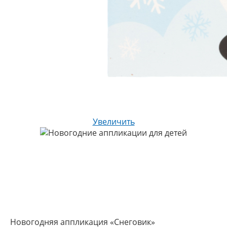
Увеличить
Новогодняя аппликация «Снеговик»