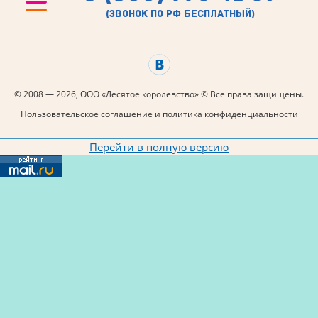
(звонок по рф бесплатный)
© 2008 — 2026, ООО «Десятое королевство» © Все права защищены.
Пользовательское соглашение и политика конфиденциальности
Перейти в полную версию