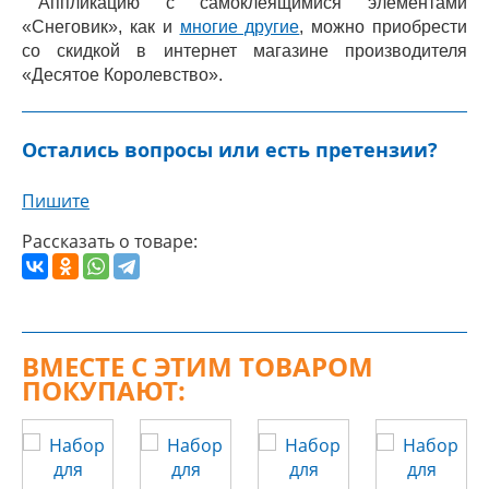
Аппликацию с самоклеящимися элементами
«Снеговик», как и
многие другие
, можно приобрести
со скидкой в интернет магазине производителя
«Десятое Королевство».
Остались вопросы или есть претензии?
Пишите
Рассказать о товаре:
ВМЕСТЕ С ЭТИМ ТОВАРОМ
ПОКУПАЮТ: