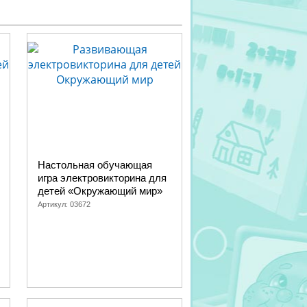
Настольная обучающая
игра электровикторина для
детей «Окружающий мир»
Артикул:
03672