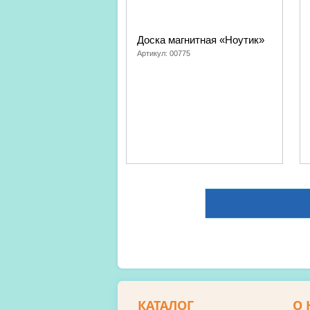
Доска магнитная «Ноутик»
Артикул:
00775
КАТАЛОГ
О 