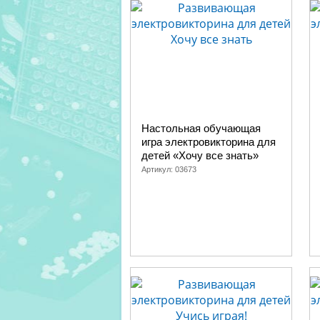
Настольная обучающая
игра электровикторина для
детей «Хочу все знать»
Артикул:
03673