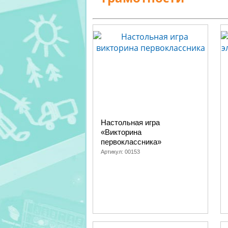
Настольная игра
«Викторина
первоклассника»
Артикул:
00153