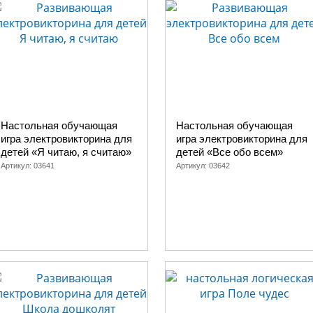
Настольная обучающая
Настольная обучающая
игра электровикторина для
игра электровикторина для
детей «Я читаю, я считаю»
детей «Все обо всем»
Артикул:
03641
Артикул:
03642