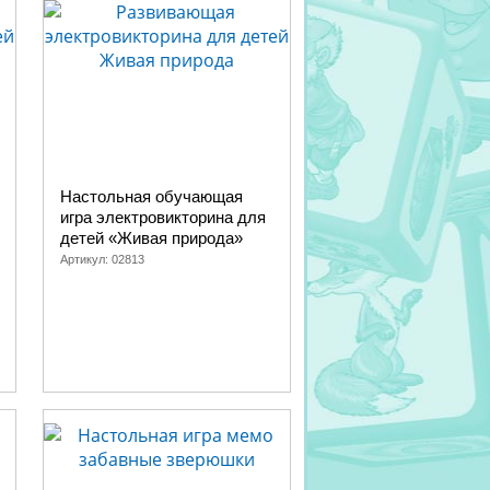
Настольная обучающая
игра электровикторина для
детей «Живая природа»
Артикул:
02813