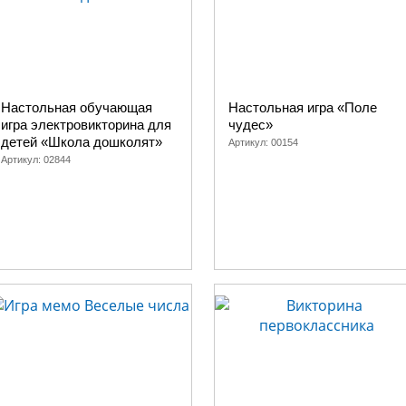
Настольная обучающая
Настольная игра «Поле
игра электровикторина для
чудес»
детей «Школа дошколят»
Артикул:
00154
Артикул:
02844