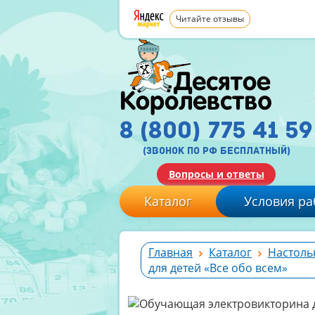
Читайте отзывы
8 (800) 775 41 59
(звонок по рф бесплатный)
Вопросы и ответы
Каталог
Условия ра
Главная
Каталог
Настоль
для детей «Все обо всем»