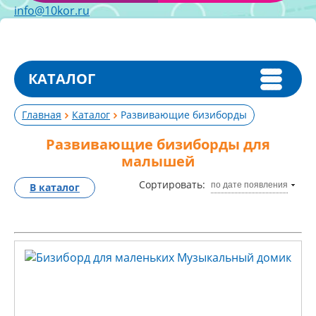
info@10kor.ru
КАТАЛОГ
Главная
Каталог
Развивающие бизиборды
Развивающие бизиборды для
малышей
Сортировать:
по дате появления
В каталог