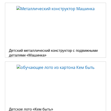
Детский металлический конструктор с подвижными
деталями «Машинка»
Детское лото «Кем быть»