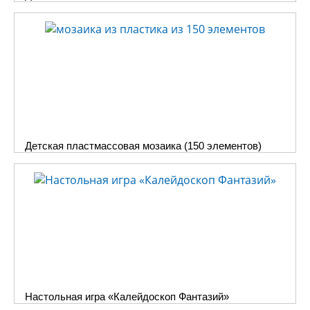
Детская пластмассовая мозаика (150 элементов)
Настольная игра «Калейдоскоп Фантазий»