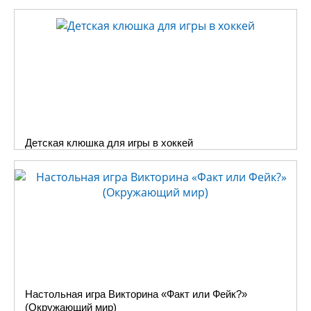
Детская клюшка для игры в хоккей
Настольная игра Викторина «Факт или Фейк?»
(Окружающий мир)