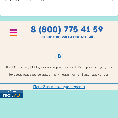
8 (800) 775 41 59
(звонок по рф бесплатный)
© 2008 — 2026, ООО «Десятое королевство» © Все права защищены.
Пользовательское соглашение и политика конфиденциальности
Перейти в полную версию