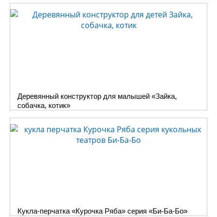
Деревянный конструктор для малышей «Зайка,
собачка, котик»
Кукла-перчатка «Курочка Ряба» серия «Би-Ба-Бо»