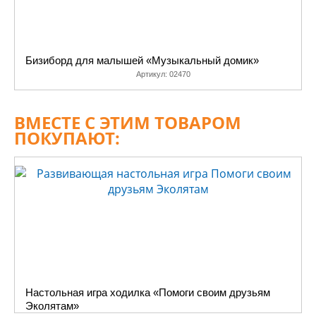
Бизиборд для малышей «Музыкальный домик»
Артикул:
02470
ВМЕСТЕ С ЭТИМ ТОВАРОМ
ПОКУПАЮТ:
Настольная игра ходилка «Помоги своим друзьям
Эколятам»