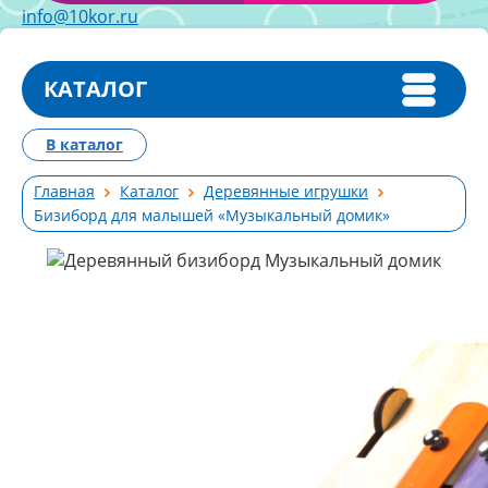
info@10kor.ru
КАТАЛОГ
В каталог
Главная
Каталог
Деревянные игрушки
Бизиборд для малышей «Музыкальный домик»