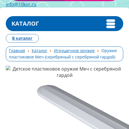
info@10kor.ru
КАТАЛОГ
В каталог
Главная
Каталог
Игрушечное оружие
Оружие
пластиковое Меч (серебряный с серебряной гардой)