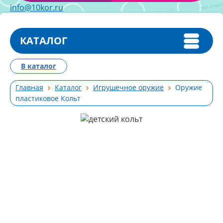
info@10kor.ru
КАТАЛОГ
В каталог
Главная
Каталог
Игрушечное оружие
Оружие
пластиковое Кольт