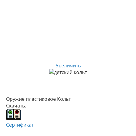
Увеличить
Оружие пластиковое Кольт
Скачать:
Сертификат