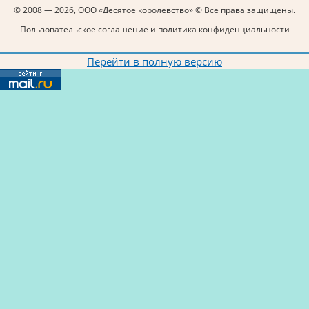
© 2008 — 2026, ООО «Десятое королевство» © Все права защищены.
Пользовательское соглашение и политика конфиденциальности
Перейти в полную версию