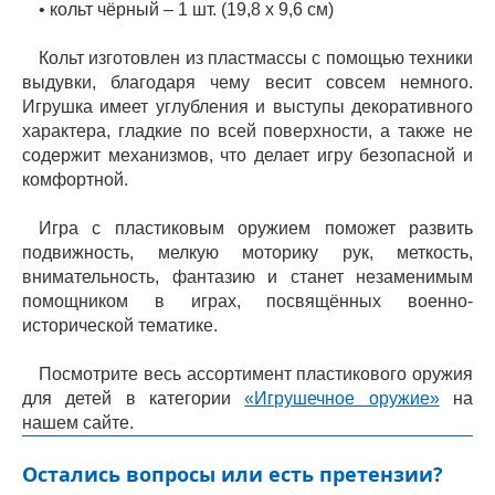
• кольт чёрный – 1 шт. (19,8 х 9,6 см)
Кольт изготовлен из пластмассы с помощью техники
выдувки, благодаря чему весит совсем немного.
Игрушка имеет углубления и выступы декоративного
характера, гладкие по всей поверхности, а также не
содержит механизмов, что делает игру безопасной и
комфортной.
Игра с пластиковым оружием поможет развить
подвижность, мелкую моторику рук, меткость,
внимательность, фантазию и станет незаменимым
помощником в играх, посвящённых военно-
исторической тематике.
Посмотрите весь ассортимент пластикового оружия
для детей в категории
«Игрушечное оружие»
на
нашем сайте.
Остались вопросы или есть претензии?