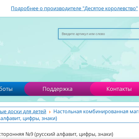
Подробнее о производителе "Десятое королевство"
боты
Поддержка
Контакты
ые доски для детей
Настольная комбинированная маг
алфавит, цифры, знаки)