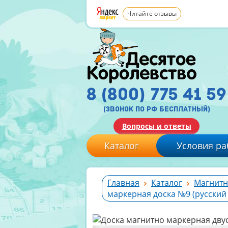
Читайте отзывы
8 (800) 775 41 59
(звонок по рф бесплатный)
Вопросы и ответы
Каталог
Условия ра
Главная
Каталог
Магнитн
маркерная доска №9 (русский 