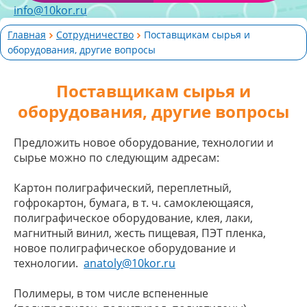
info@10kor.ru
Главная
Сотрудничество
Поставщикам сырья и
оборудования, другие вопросы
Поставщикам сырья и
оборудования, другие вопросы
Предложить новое оборудование, технологии и
сырье можно по следующим адресам:
Картон полиграфический, переплетный,
гофрокартон, бумага, в т. ч. самоклеющаяся,
полиграфическое оборудование, клея, лаки,
магнитный винил, жесть пищевая, ПЭТ пленка,
новое полиграфическое оборудование и
технологии.
anatoly@10kor.ru
Полимеры, в том числе вспененные