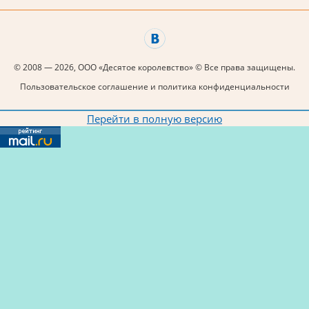
© 2008 — 2026, ООО «Десятое королевство» © Все права защищены.
Пользовательское соглашение и политика конфиденциальности
Перейти в полную версию