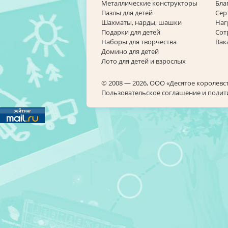
Металлические конструкторы
Бла
Пазлы для детей
Сер
Шахматы, нарды, шашки
Наг
Подарки для детей
Сот
Наборы для творчества
Вак
Домино для детей
Лото для детей и взрослых
© 2008 — 2026, ООО «Десятое королевс
Пользовательское соглашение и поли