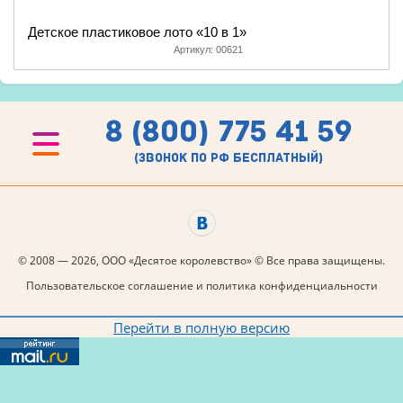
Детское пластиковое лото «10 в 1»
Артикул:
00621
8 (800) 775 41 59
(звонок по рф бесплатный)
© 2008 — 2026, ООО «Десятое королевство» © Все права защищены.
Пользовательское соглашение и политика конфиденциальности
Перейти в полную версию