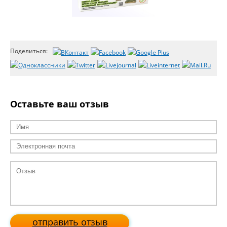
Поделиться:
Оставьте ваш отзыв
отправить отзыв