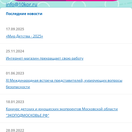
info@10kor.ru
Последние новости
17.09.2025
«Мир Детства - 2025»
25.11.2024
Интернет-магазин прекращает свою работу
01.06.2023
XI Международная встреча представителей, курирующих вопросы
безопасности
18.01.2023
Конкурс детских и юношеских экопроектов Московской области
"ЭКОПОДМОСКОВЬЕ.РФ"
28.09.2022