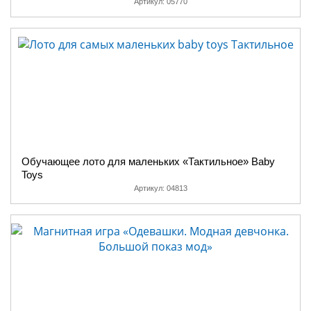
Артикул:
05770
Обучающее лото для маленьких «Тактильное» Baby
Toys
Артикул:
04813