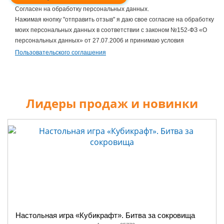
Согласен на обработку персональных данных.
Нажимая кнопку "отправить отзыв" я даю свое согласие на обработку
моих персональных данных в соответствии с законом №152-ФЗ «О
персональных данных» от 27.07.2006 и принимаю условия
Пользовательского соглашения
Лидеры продаж и новинки
Настольная игра «Кубикрафт». Битва за сокровища