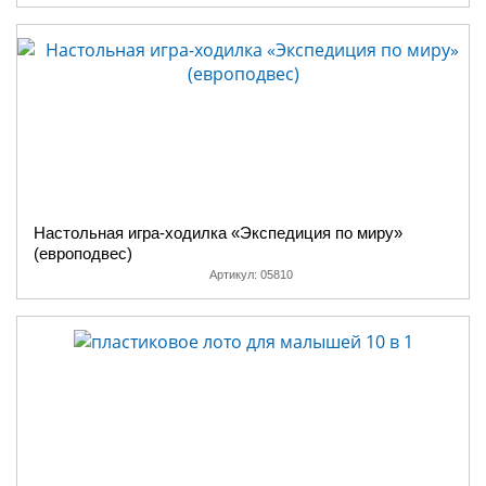
Настольная игра-ходилка «Экспедиция по миру»
(европодвес)
Артикул:
05810