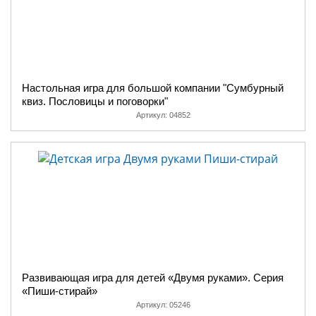
Настольная игра для большой компании "Сумбурный
квиз. Пословицы и поговорки"
Артикул:
04852
Развивающая игра для детей «Двумя руками». Серия
«Пиши-стирай»
Артикул:
05246