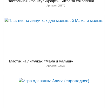
Настольная игра «Кубикрафт». Битва за сокровища
Артикул:
05770
Пластик на липучках «Мама и малыш»
Артикул:
02835