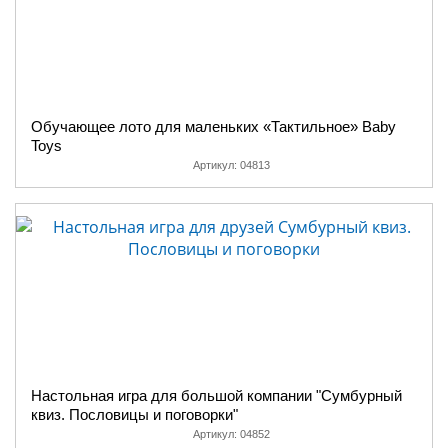
Обучающее лото для маленьких «Тактильное» Baby
Toys
Артикул:
04813
Настольная игра для большой компании "Сумбурный
квиз. Пословицы и поговорки"
Артикул:
04852