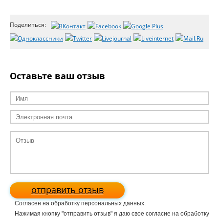
Поделиться:
Оставьте ваш отзыв
отправить отзыв
Согласен на обработку персональных данных.
Нажимая кнопку "отправить отзыв" я даю свое согласие на обработку