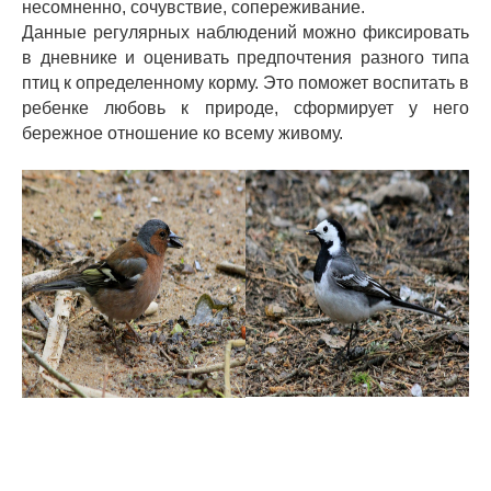
несомненно, сочувствие, сопереживание.
Данные регулярных наблюдений можно фиксировать
в дневнике и оценивать предпочтения разного типа
птиц к определенному корму. Это поможет воспитать в
ребенке любовь к природе, сформирует у него
бережное отношение ко всему живому.