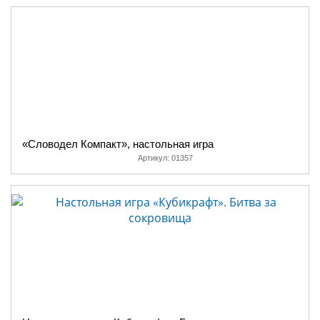
«Словодел Компакт», настольная игра
Артикул:
01357