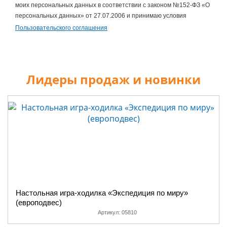
моих персональных данных в соответствии с законом №152-ФЗ «О
персональных данных» от 27.07.2006 и принимаю условия
Пользовательского соглашения
Лидеры продаж и новинки
Настольная игра-ходилка «Экспедиция по миру»
(европодвес)
Артикул:
05810