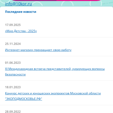
info@10kor.ru
Последние новости
17.09.2025
«Мир Детства - 2025»
25.11.2024
Интернет-магазин прекращает свою работу
01.06.2023
XI Международная встреча представителей, курирующих вопросы
безопасности
18.01.2023
Конкурс детских и юношеских экопроектов Московской области
"ЭКОПОДМОСКОВЬЕ.РФ"
28.09.2022