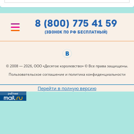
8 (800) 775 41 59
(звонок по рф бесплатный)
© 2008 — 2026, ООО «Десятое королевство» © Все права защищены.
Пользовательское соглашение и политика конфиденциальности
Перейти в полную версию