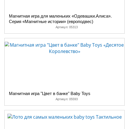
Магнитная игра для маленьких «Одевашки.Алиса».
Серия «Магнитные истории» (европодвес)
Артикул:
05313
Магнитная игра "Цвет в банке" Baby Toys
Артикул:
05593