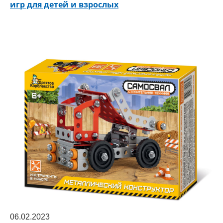
игр для детей и взрослых
06.02.2023