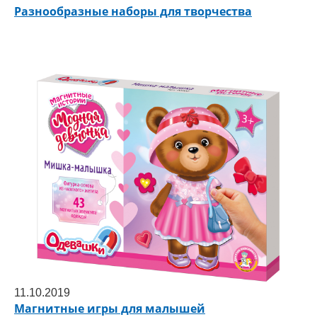
Разнообразные наборы для творчества
11.10.2019
Магнитные игры для малышей