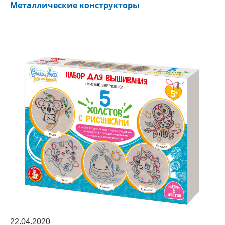
Металлические конструкторы
22.04.2020