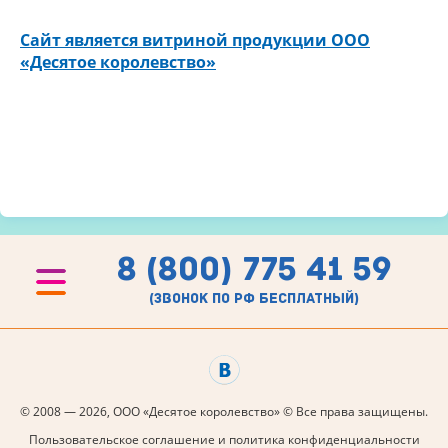
Cайт является витриной продукции ООО
«Десятое королевство»
8 (800) 775 41 59
(звонок по рф бесплатный)
© 2008 — 2026, ООО «Десятое королевство» © Все права защищены.
Пользовательское соглашение и политика конфиденциальности