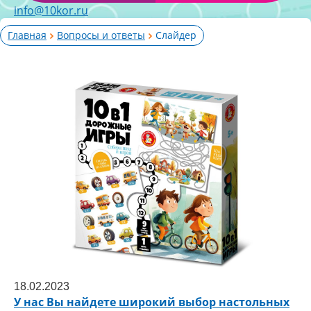
info@10kor.ru
Главная
Вопросы и ответы
Слайдер
18.02.2023
У нас Вы найдете широкий выбор настольных