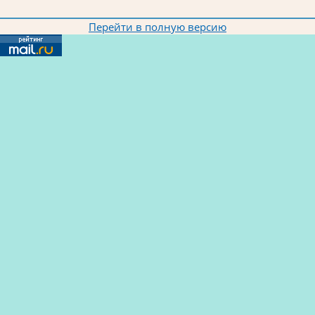
Перейти в полную версию