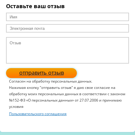
Оставьте ваш отзыв
отправить отзыв
Согласен на обработку персональных данных.
Нажимая кнопку "отправить отзыв" я даю свое согласие на
обработку моих персональных данных в соответствии с законом
№152-ФЗ «О персональных данных» от 27.07.2006 и принимаю
условия
Пользовательского соглашения