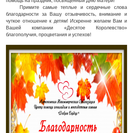
помощь на праздник, посвященный Дню Матери!
Примите самые теплые и сердечные слова
благодарности за Вашу отзывчивость, внимание и
чуткое отношение к детям! Искренне желаем Вам и
Вашей компании «Десятое Королевство»
благополучия, процветания и успехов!