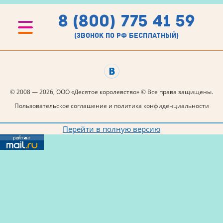
8 (800) 775 41 59
(звонок по рф бесплатный)
© 2008 — 2026, ООО «Десятое королевство» © Все права защищены.
Пользовательское соглашение и политика конфиденциальности
Перейти в полную версию