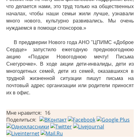
что делается нами, это труд только на общественных
началах, чтобы наши семьи жили лучше, узнавали
много нового, культурно развивались. Мы очень
нуждаемся в помощи спонсоров.»
В преддверии Нового года АНО "ЦПИМС «Доброе
Сердце» запустило ежегодную предновогоднюю
акцию «Подари Новогоднюю мечту! Письма
Снегурочке». В ходе акции дети-инвалиды, дети из
многодетных семей, дети из семей, оказавшихся в
трудной жизненной ситуации пишут письма на
почтовый адрес организации или родители приносят
их в офис.
Мне нравится:
16
Поделиться: