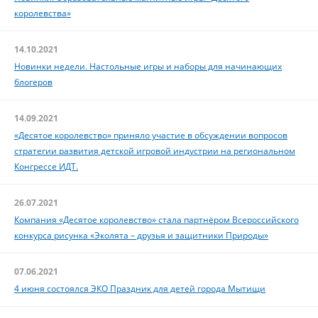
королевства»
14.10.2021
Новинки недели. Настольные игры и наборы для начинающих
блогеров
14.09.2021
«Десятое королевство» приняло участие в обсуждении вопросов
стратегии развития детской игровой индустрии на региональном
Конгрессе ИДТ.
26.07.2021
Компания «Десятое королевство» стала партнёром Всероссийского
конкурса рисунка «Эколята – друзья и защитники Природы»
07.06.2021
4 июня состоялся ЭКО Праздник для детей города Мытищи