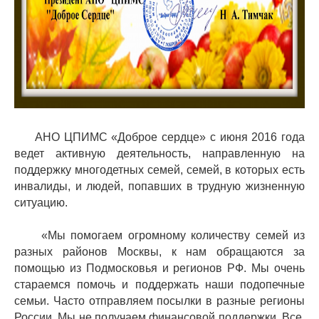
АНО ЦПИМС «Доброе сердце» с июня 2016 года
ведет активную деятельность, направленную на
поддержку многодетных семей, семей, в которых есть
инвалиды, и людей, попавших в трудную жизненную
ситуацию.
«Мы помогаем огромному количеству семей из
разных районов Москвы, к нам обращаются за
помощью из Подмосковья и регионов РФ. Мы очень
стараемся помочь и поддержать наши подопечные
семьи. Часто отправляем посылки в разные регионы
России. Мы не получаем финансовой поддержки. Все,