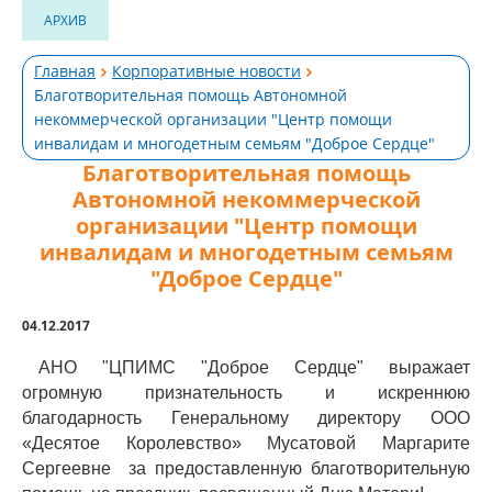
АРХИВ
Главная
Корпоративные новости
Благотворительная помощь Автономной
некоммерческой организации "Центр помощи
инвалидам и многодетным семьям "Доброе Сердце"
Благотворительная помощь
Автономной некоммерческой
организации "Центр помощи
инвалидам и многодетным семьям
"Доброе Сердце"
04.12.2017
АНО "ЦПИМС "Доброе Сердце" выражает
огромную признательность и искреннюю
благодарность Генеральному директору ООО
«Десятое Королевство» Мусатовой Маргарите
Сергеевне за предоставленную благотворительную