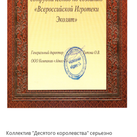
Коллектив "Десятого королевства" серьезно