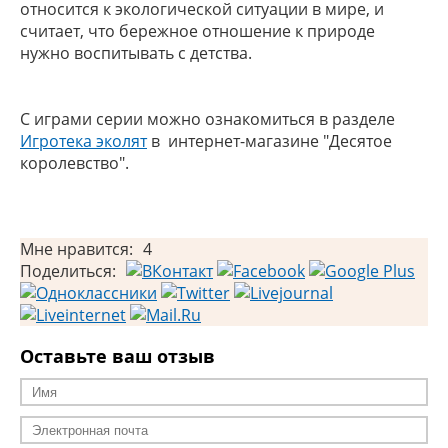
относится к экологической ситуации в мире, и
считает, что бережное отношение к природе
нужно воспитывать с детства.
С играми серии можно ознакомиться в разделе
И
гротека эколят
в интернет-магазине "Десятое
королевство".
Мне нравится:
4
Поделиться:
Оставьте ваш отзыв