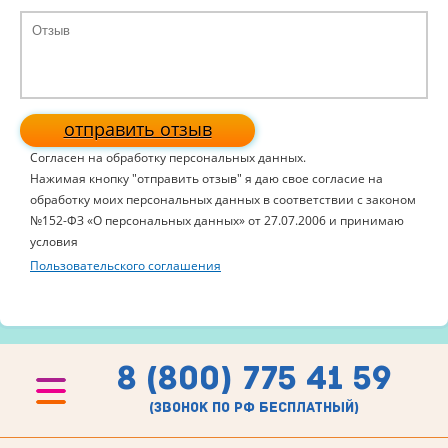
отправить отзыв
Согласен на обработку персональных данных.
Нажимая кнопку "отправить отзыв" я даю свое согласие на
обработку моих персональных данных в соответствии с законом
№152-ФЗ «О персональных данных» от 27.07.2006 и принимаю
условия
Пользовательского соглашения
8 (800) 775 41 59
(звонок по рф бесплатный)