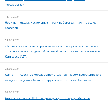
королевства»
14.10.2021
Новинки недели. Настольные игры и наборы для начинающих
блогеров
14.09.2021
«Десятое королевство» приняло участие в обсуждении вопросов
стратегии развития детской игровой индустрии на региональном
Конгрессе ИДТ.
26.07.2021
Компания «Десятое королевство» стала партнёром Всероссийского
конкурса рисунка «Эколята – друзья и защитники Природы»
07.06.2021
4 июня состоялся ЭКО Праздник для детей города Мытищи