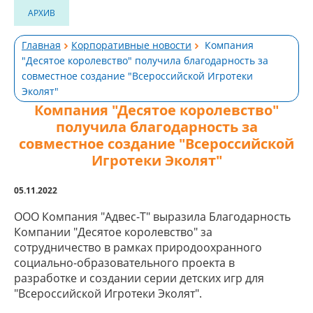
АРХИВ
Главная
Корпоративные новости
Компания
"Десятое королевство" получила благодарность за
совместное создание "Всероссийской Игротеки
Эколят"
Компания "Десятое королевство"
получила благодарность за
совместное создание "Всероссийской
Игротеки Эколят"
05.11.2022
ООО Компания "Адвес-Т" выразила Благодарность
Компании "Десятое королевство" за
сотрудничество в рамках природоохранного
социально-образовательного проекта в
разработке и создании серии детских игр для
"Всероссийской Игротеки Эколят".