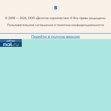
© 2008 — 2026, ООО «Десятое королевство» © Все права защищены.
Пользовательское соглашение и политика конфиденциальности
Перейти в полную версию