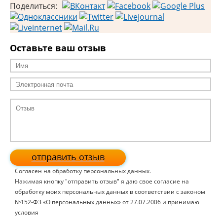
Поделиться:
Оставьте ваш отзыв
отправить отзыв
Согласен на обработку персональных данных.
Нажимая кнопку "отправить отзыв" я даю свое согласие на
обработку моих персональных данных в соответствии с законом
№152-ФЗ «О персональных данных» от 27.07.2006 и принимаю
условия