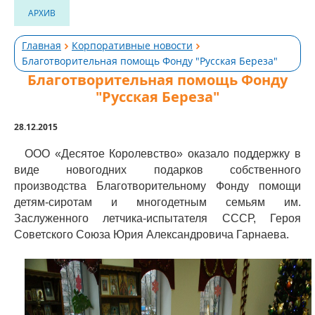
АРХИВ
Главная
Корпоративные новости
Благотворительная помощь Фонду "Русская Береза"
Благотворительная помощь Фонду
"Русская Береза"
28.12.2015
ООО «Десятое Королевство» оказало поддержку в
виде новогодних подарков собственного
производства Благотворительному Фонду помощи
детям-сиротам и многодетным семьям им.
Заслуженного летчика-испытателя СССР, Героя
Советского Союза Юрия Александровича Гарнаева.