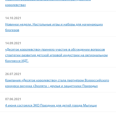
королевства»
14.10.2021
Новинки недели. Настольные игры и наборы для начинающих
блогеров
14.09.2021
«Десятое королевство» приняло участие в обсуждении вопросов
стратегии развития детской игровой индустрии на региональном
Конгрессе ИДТ.
26.07.2021
Компания «Десятое королевство» стала партнёром Всероссийского
конкурса рисунка «Эколята – друзья и защитники Природы»
07.06.2021
4 июня состоялся ЭКО Праздник для детей города Мытищи