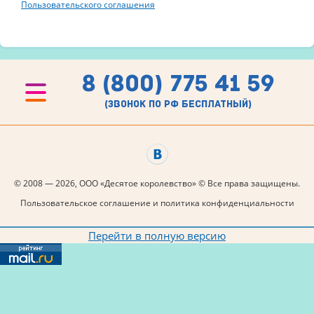
Пользовательского соглашения
8 (800) 775 41 59
(звонок по рф бесплатный)
© 2008 — 2026, ООО «Десятое королевство» © Все права защищены.
Пользовательское соглашение и политика конфиденциальности
Перейти в полную версию