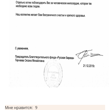
Мне нравится:
9