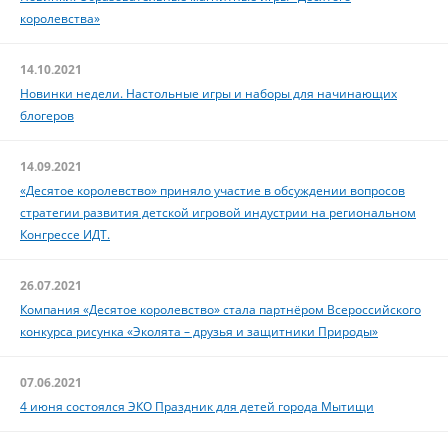
королевства»
14.10.2021
Новинки недели. Настольные игры и наборы для начинающих
блогеров
14.09.2021
«Десятое королевство» приняло участие в обсуждении вопросов
стратегии развития детской игровой индустрии на региональном
Конгрессе ИДТ.
26.07.2021
Компания «Десятое королевство» стала партнёром Всероссийского
конкурса рисунка «Эколята – друзья и защитники Природы»
07.06.2021
4 июня состоялся ЭКО Праздник для детей города Мытищи