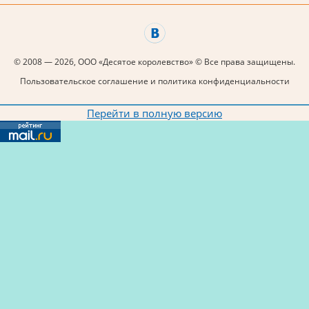
© 2008 — 2026, ООО «Десятое королевство» © Все права защищены.
Пользовательское соглашение и политика конфиденциальности
Перейти в полную версию