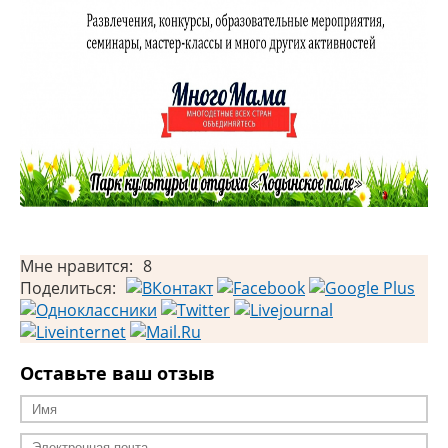
Мне нравится:
8
Поделиться:
Оставьте ваш отзыв