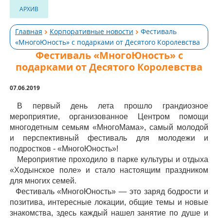
АРХИВ
Главная
Корпоративные новости
Фестиваль
«МногоЮность» с подарками от Десятого Королевства
Фестиваль «МногоЮность» с
подарками от Десятого Королевства
07.06.2019
В первый день лета прошло грандиозное
мероприятие, организованное Центром помощи
многодетным семьям «МногоМама», самый молодой
и перспективный фестиваль для молодежи и
подростков - «МногоЮность»!
Мероприятие проходило в парке культуры и отдыха
«Ходынское поле» и стало настоящим праздником
для многих семей.
Фестиваль «МногоЮность» — это заряд бодрости и
позитива, интересные локации, общие темы и новые
знакомства, здесь каждый нашел занятие по душе и