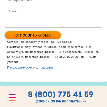
отправить отзыв
Согласен на обработку персональных данных.
Нажимая кнопку "отправить отзыв" я даю свое согласие на
обработку моих персональных данных в соответствии с законом
№152-ФЗ «О персональных данных» от 27.07.2006 и принимаю
условия
Пользовательского соглашения
8 (800) 775 41 59
(звонок по рф бесплатный)