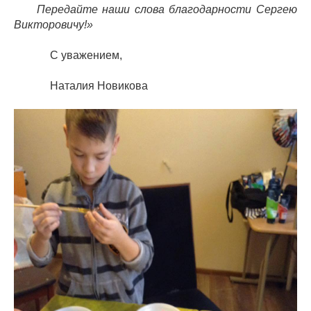
Передайте наши слова благодарности Сергею
Викторовичу!»
С уважением,
Наталия Новикова