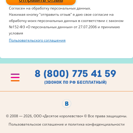
Согласен на обработку персональных данных.
Нажимая кнопку "отправить отзыв" я даю свое согласие на
обработку моих персональных данных в соответствии с законом
№152-ФЗ «О персональных данных» от 27.07.2006 и принимаю
условия
Пользовательского соглашения
8 (800) 775 41 59
(звонок по рф бесплатный)
© 2008 — 2026, ООО «Десятое королевство» © Все права защищены.
Пользовательское соглашение и политика конфиденциальности