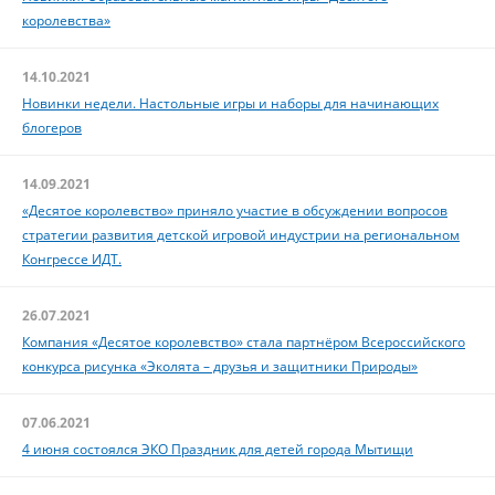
королевства»
14.10.2021
Новинки недели. Настольные игры и наборы для начинающих
блогеров
14.09.2021
«Десятое королевство» приняло участие в обсуждении вопросов
стратегии развития детской игровой индустрии на региональном
Конгрессе ИДТ.
26.07.2021
Компания «Десятое королевство» стала партнёром Всероссийского
конкурса рисунка «Эколята – друзья и защитники Природы»
07.06.2021
4 июня состоялся ЭКО Праздник для детей города Мытищи