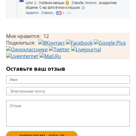
Мне нравится:
12
Поделиться:
Оставьте ваш отзыв
отправить отзыв