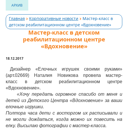
АРХИВ
Главная
Корпоративные новости
Мастер-класс в
детском реабилитационном центре «Вдохновение»
Мастер-класс в детском
реабилитационном центре
«Вдохновение»
18.12.2017
Дизайнер «Елочных игрушек своими руками»
(арт.02669) Наталия Новикова провела мастер-
класс в детском реабилитационном центре
«Вдохновение».
«Хочу передать огромное спасибо от меня и
детей из Детского Центра «Вдохновение» за ваши
елочные игрушки.
Полтора часа дети с восторгом их расписывали и
не могли дождаться, когда можно их повесить на
елку.
Высылаю фотографии с мастер-класса.