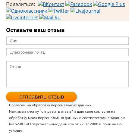
Поделиться:
Оставьте ваш отзыв
отправить отзыв
Согласен на обработку персональных данных.
Нажимая кнопку "отправить отзыв" я даю свое согласие на
обработку моих персональных данных в соответствии с законом
№152-ФЗ «О персональных данных» от 27.07.2006 и принимаю
условия