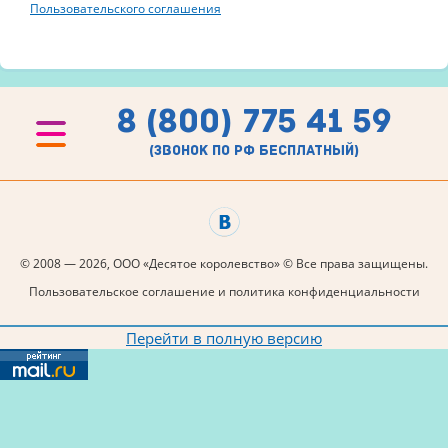
Пользовательского соглашения
8 (800) 775 41 59
(звонок по рф бесплатный)
© 2008 — 2026, ООО «Десятое королевство» © Все права защищены.
Пользовательское соглашение и политика конфиденциальности
Перейти в полную версию