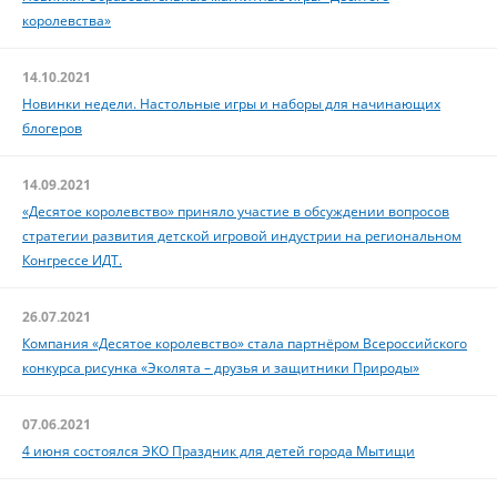
королевства»
14.10.2021
Новинки недели. Настольные игры и наборы для начинающих
блогеров
14.09.2021
«Десятое королевство» приняло участие в обсуждении вопросов
стратегии развития детской игровой индустрии на региональном
Конгрессе ИДТ.
26.07.2021
Компания «Десятое королевство» стала партнёром Всероссийского
конкурса рисунка «Эколята – друзья и защитники Природы»
07.06.2021
4 июня состоялся ЭКО Праздник для детей города Мытищи