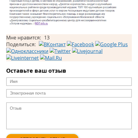
Мне нравится:
13
Поделиться:
Оставьте ваш отзыв