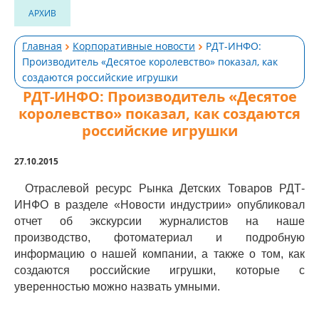
АРХИВ
Главная
Корпоративные новости
РДТ-ИНФО:
Производитель «Десятое королевство» показал, как
создаются российские игрушки
РДТ-ИНФО: Производитель «Десятое
королевство» показал, как создаются
российские игрушки
27.10.2015
Отраслевой ресурс Рынка Детских Товаров РДТ-
ИНФО в разделе «Новости индустрии» опубликовал
отчет об экскурсии журналистов на наше
производство, фотоматериал и подробную
информацию о нашей компании, а также о том, как
создаются российские игрушки, которые с
уверенностью можно назвать умными.