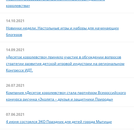
королевства»
14.10.2021
Новинки недели. Настольные игры и наборы для начинающих
блогеров
14.09.2021
«Десятое королевство» приняло участие в обсуждении вопросов
стратегии развития детской игровой индустрии на региональном
Конгрессе ИДТ.
26.07.2021
Компания «Десятое королевство» стала партнёром Всероссийского
конкурса рисунка «Эколята – друзья и защитники Природы»
07.06.2021
4 июня состоялся ЭКО Праздник для детей города Мытищи