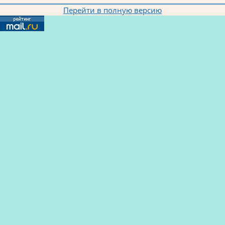
Перейти в полную версию