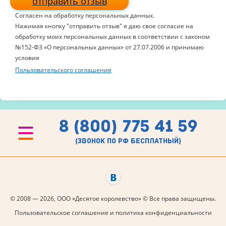
отправить отзыв
Согласен на обработку персональных данных.
Нажимая кнопку "отправить отзыв" я даю свое согласие на
обработку моих персональных данных в соответствии с законом
№152-ФЗ «О персональных данных» от 27.07.2006 и принимаю
условия
Пользовательского соглашения
8 (800) 775 41 59
(звонок по рф бесплатный)
© 2008 — 2026, ООО «Десятое королевство» © Все права защищены.
Пользовательское соглашение и политика конфиденциальности