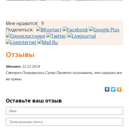
Мне нравится:
9
Поделиться:
Отзывы
Михаил
, 12.12.2014
Смотрел.Понравилось.Супер.Приятно осознавать, что игрушки все
же нужны.
Оставьте ваш отзыв