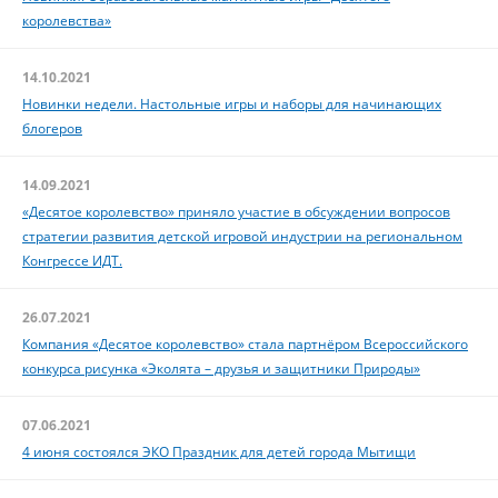
королевства»
14.10.2021
Новинки недели. Настольные игры и наборы для начинающих
блогеров
14.09.2021
«Десятое королевство» приняло участие в обсуждении вопросов
стратегии развития детской игровой индустрии на региональном
Конгрессе ИДТ.
26.07.2021
Компания «Десятое королевство» стала партнёром Всероссийского
конкурса рисунка «Эколята – друзья и защитники Природы»
07.06.2021
4 июня состоялся ЭКО Праздник для детей города Мытищи