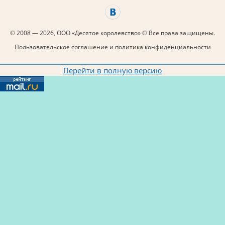
© 2008 — 2026, ООО «Десятое королевство» © Все права защищены.
Пользовательское соглашение и политика конфиденциальности
Перейти в полную версию