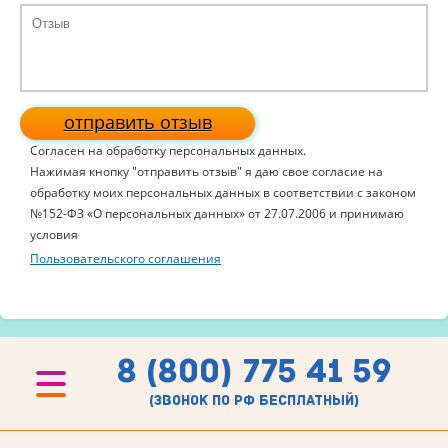
отправить отзыв
Согласен на обработку персональных данных.
Нажимая кнопку "отправить отзыв" я даю свое согласие на
обработку моих персональных данных в соответствии с законом
№152-ФЗ «О персональных данных» от 27.07.2006 и принимаю
условия
Пользовательского соглашения
8 (800) 775 41 59
(звонок по рф бесплатный)