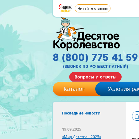
Читайте отзывы
8 (800) 775 41 59
(звонок по рф бесплатный)
Вопросы и ответы
Каталог
Условия ра
Последние новости
Г
19.09.2025
«Мир Детства - 2025»