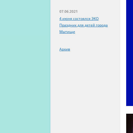
07.06.2021
4 июня состоялся ЭКО
Праздник для детей города
Мытищи
Архив