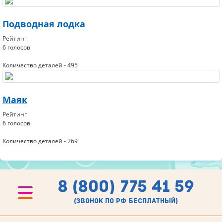
Подводная лодка
Рейтинг
6 голосов
Количество деталей - 495
Маяк
Рейтинг
6 голосов
Количество деталей - 269
8 (800) 775 41 59
(звонок по рф бесплатный)