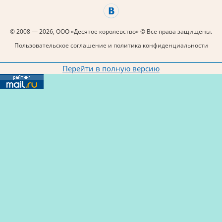
© 2008 — 2026, ООО «Десятое королевство» © Все права защищены.
Пользовательское соглашение и политика конфиденциальности
Перейти в полную версию