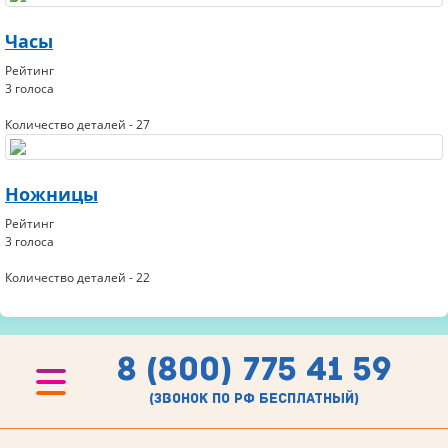
Часы
Рейтинг
3 голоса
Количество деталей - 27
Ножницы
Рейтинг
3 голоса
Количество деталей - 22
8 (800) 775 41 59
(звонок по рф бесплатный)