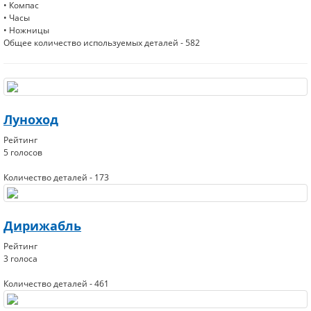
• Компас
• Часы
• Ножницы
Общее количество используемых деталей - 582
Луноход
Рейтинг
5 голосов
Количество деталей - 173
Дирижабль
Рейтинг
3 голоса
Количество деталей - 461