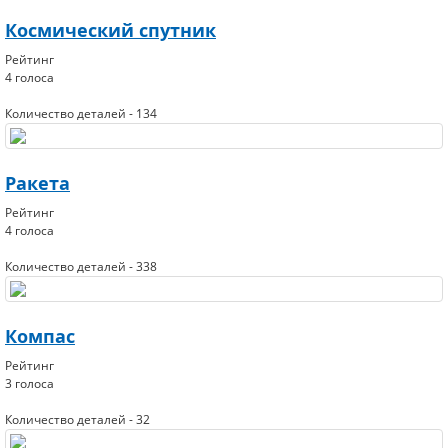
Космический спутник
Рейтинг
4 голоса
Количество деталей - 134
Ракета
Рейтинг
4 голоса
Количество деталей - 338
Компас
Рейтинг
3 голоса
Количество деталей - 32