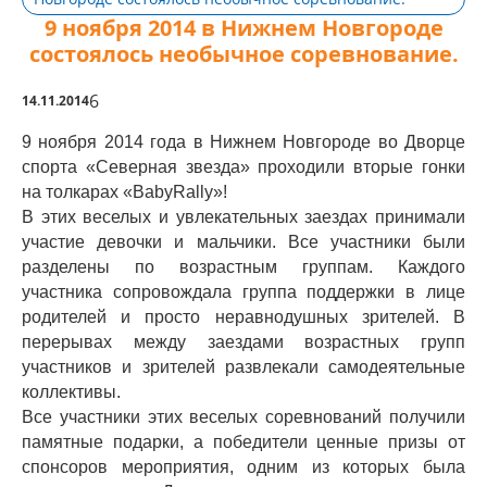
9 ноября 2014 в Нижнем Новгороде
состоялось необычное соревнование.
6
14.11.2014
9 ноября 2014 года в Нижнем Новгороде во Дворце
спорта «Северная звезда» проходили вторые гонки
на толкарах «BabyRally»!
В этих веселых и увлекательных заездах принимали
участие девочки и мальчики. Все участники были
разделены по возрастным группам. Каждого
участника сопровождала группа поддержки в лице
родителей и просто неравнодушных зрителей. В
перерывах между заездами возрастных групп
участников и зрителей развлекали самодеятельные
коллективы.
Все участники этих веселых соревнований получили
памятные подарки, а победители ценные призы от
спонсоров мероприятия, одним из которых была