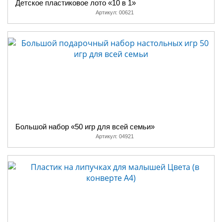
Детское пластиковое лото «10 в 1»
Артикул:
00621
Большой набор «50 игр для всей семьи»
Артикул:
04921