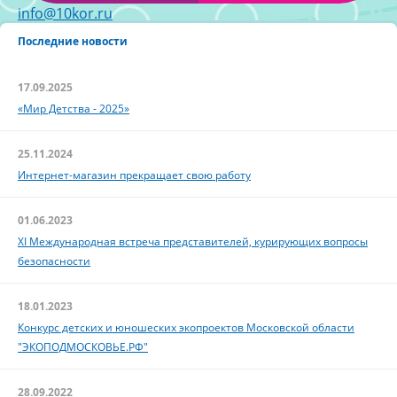
info@10kor.ru
Последние новости
17.09.2025
«Мир Детства - 2025»
25.11.2024
Интернет-магазин прекращает свою работу
01.06.2023
XI Международная встреча представителей, курирующих вопросы
безопасности
18.01.2023
Конкурс детских и юношеских экопроектов Московской области
"ЭКОПОДМОСКОВЬЕ.РФ"
28.09.2022