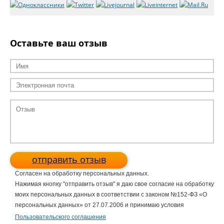
Оставьте ваш отзыв
отправить отзыв
Согласен на обработку персональных данных.
Нажимая кнопку "отправить отзыв" я даю свое согласие на обработку
моих персональных данных в соответствии с законом №152-ФЗ «О
персональных данных» от 27.07.2006 и принимаю условия
Пользовательского соглашения