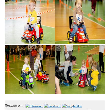
Поделиться: