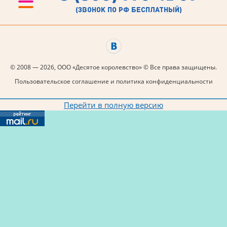
(звонок по рф бесплатный)
© 2008 — 2026, ООО «Десятое королевство» © Все права защищены.
Пользовательское соглашение и политика конфиденциальности
Перейти в полную версию