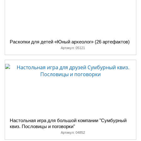
Раскопки для детей «Юный археолог» (26 артефактов)
Артикул:
05121
Настольная игра для большой компании "Сумбурный
квиз. Пословицы и поговорки"
Артикул:
04852