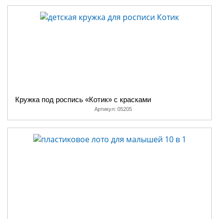
Кружка под роспись «Котик» с красками
Артикул:
05205