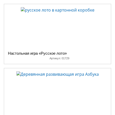
Настольная игра «Русское лото»
Артикул:
01729