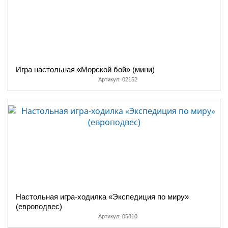
Игра настольная «Морской бой» (мини)
Артикул:
02152
Настольная игра-ходилка «Экспедиция по миру»
(европодвес)
Артикул:
05810