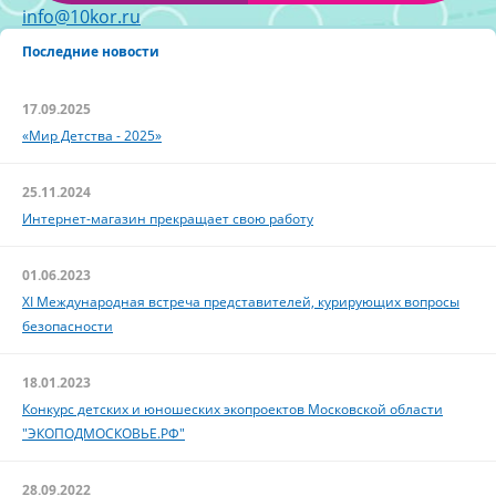
info@10kor.ru
Последние новости
17.09.2025
«Мир Детства - 2025»
25.11.2024
Интернет-магазин прекращает свою работу
01.06.2023
XI Международная встреча представителей, курирующих вопросы
безопасности
18.01.2023
Конкурс детских и юношеских экопроектов Московской области
"ЭКОПОДМОСКОВЬЕ.РФ"
28.09.2022