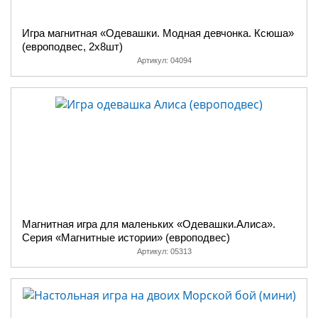
Игра магнитная «Одевашки. Модная девчонка. Ксюша»
(европодвес, 2х8шт)
Артикул:
04094
Магнитная игра для маленьких «Одевашки.Алиса».
Серия «Магнитные истории» (европодвес)
Артикул:
05313