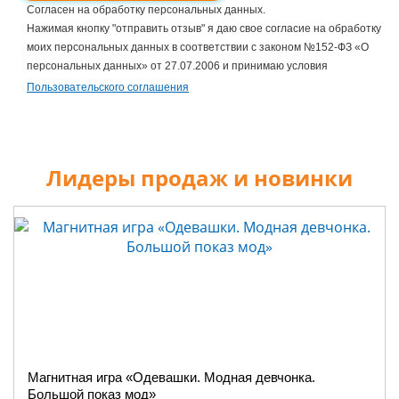
Согласен на обработку персональных данных.
Нажимая кнопку "отправить отзыв" я даю свое согласие на обработку
моих персональных данных в соответствии с законом №152-ФЗ «О
персональных данных» от 27.07.2006 и принимаю условия
Пользовательского соглашения
Лидеры продаж и новинки
Магнитная игра «Одевашки. Модная девчонка.
Большой показ мод»