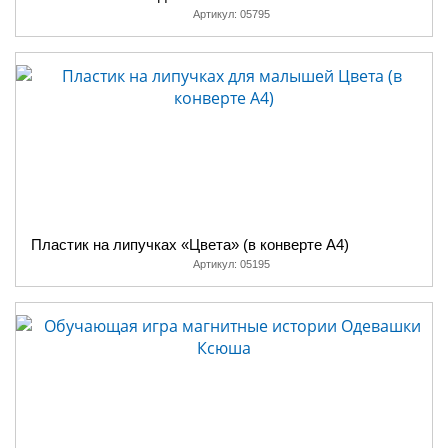
Артикул:
05795
Пластик на липучках «Цвета» (в конверте A4)
Артикул:
05195