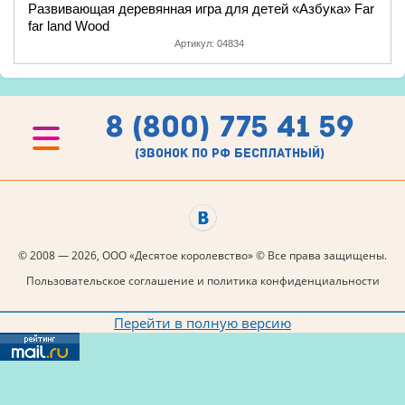
Развивающая деревянная игра для детей «Азбука» Far
far land Wood
Артикул:
04834
8 (800) 775 41 59
(звонок по рф бесплатный)
© 2008 — 2026, ООО «Десятое королевство» © Все права защищены.
Пользовательское соглашение и политика конфиденциальности
Перейти в полную версию