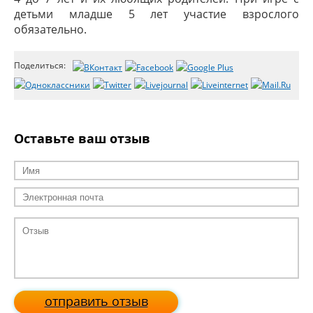
детьми младше 5 лет участие взрослого
обязательно.
Поделиться:
Оставьте ваш отзыв
отправить отзыв