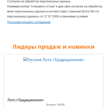
Согласен на обработку персональных данных.
Нажимая кнопку "отправить отзыв" я даю свое согласие на обработку
моих персональных данных в соответствии с законом №152-ФЗ «О
персональных данных» от 27.07.2006 и принимаю условия
Пользовательского соглашения
Лидеры продаж и новинки
Лото «Традиционное»
Артикул:
05928