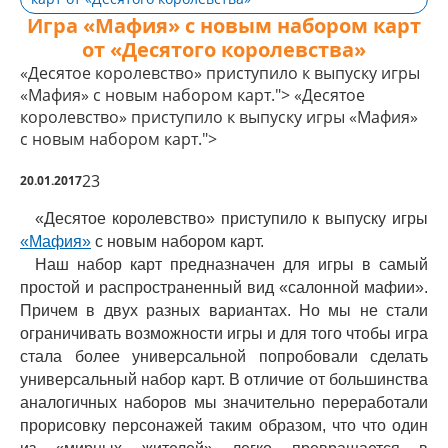
Игра «Мафия» с новым набором карт
от «Десятого королевства»
«Десятое королевство» приступило к выпуску игры
«Мафия» с новым набором карт.">
«Десятое
королевство» приступило к выпуску игры «Мафия»
с новым набором карт.">
23
20.01.2017
«Десятое королевство» приступило к выпуску игры
«Мафия»
с новым набором карт.
Наш набор карт предназначен для игры в самый
простой и распространенный вид «салонной мафии».
Причем в двух разных вариантах. Но мы не стали
ограничивать возможности игры и для того чтобы игра
стала более универсальной попробовали сделать
универсальный набор карт. В отличие от большинства
аналогичных наборов мы значительно переработали
прорисовку персонажей таким образом, что что один