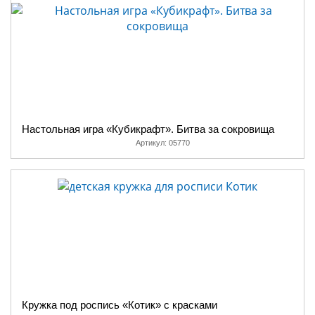
Настольная игра «Кубикрафт». Битва за сокровища
Артикул:
05770
Кружка под роспись «Котик» с красками