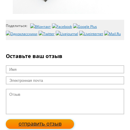
Поделиться:
Оставьте ваш отзыв
отправить отзыв