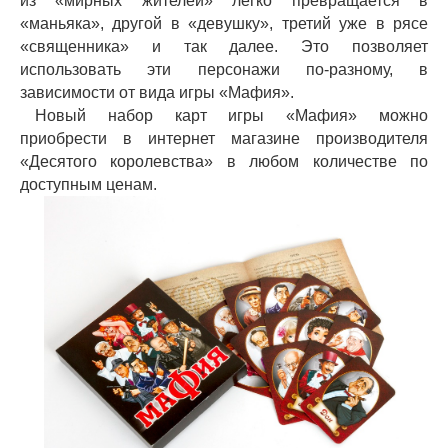
из «мирных жителей» легко превращается в
«маньяка», другой в «девушку», третий уже в рясе
«священника» и так далее. Это позволяет
использовать эти персонажи по-разному, в
зависимости от вида игры «Мафия».
Новый набор карт игры «Мафия» можно
приобрести в интернет магазине производителя
«Десятого королевства» в любом количестве по
доступным ценам.