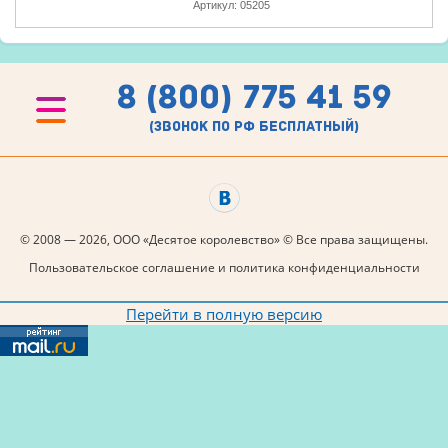
Артикул:
05205
8 (800) 775 41 59
(звонок по рф бесплатный)
© 2008 — 2026, ООО «Десятое королевство» © Все права защищены.
Пользовательское соглашение и политика конфиденциальности
Перейти в полную версию