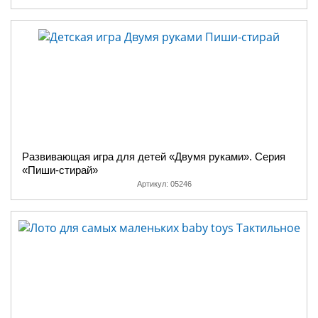
Развивающая игра для детей «Двумя руками». Серия
«Пиши-стирай»
Артикул:
05246