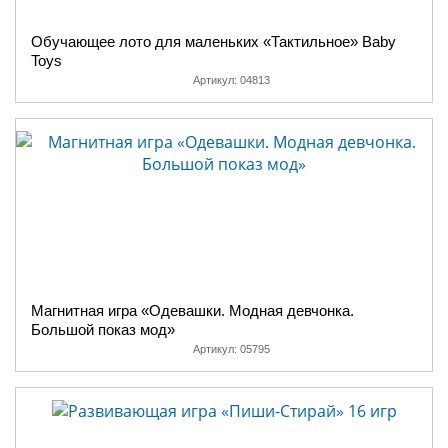
Обучающее лото для маленьких «Тактильное» Baby
Toys
Артикул:
04813
Магнитная игра «Одевашки. Модная девчонка.
Большой показ мод»
Артикул:
05795