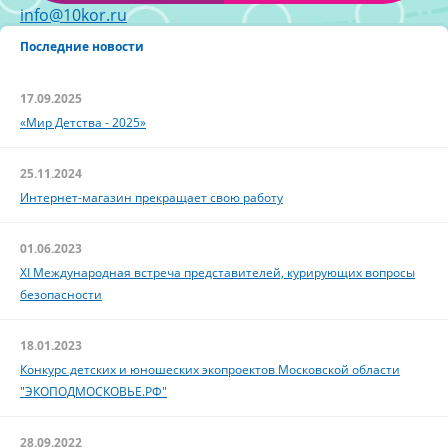
info@10kor.ru
Последние новости
17.09.2025
«Мир Детства - 2025»
25.11.2024
Интернет-магазин прекращает свою работу
01.06.2023
XI Международная встреча представителей, курирующих вопросы
безопасности
18.01.2023
Конкурс детских и юношеских экопроектов Московской области
"ЭКОПОДМОСКОВЬЕ.РФ"
28.09.2022