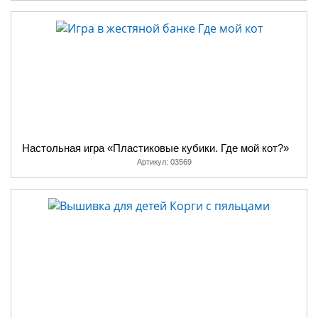
Настольная игра «Пластиковые кубики. Где мой кот?»
Артикул:
03569