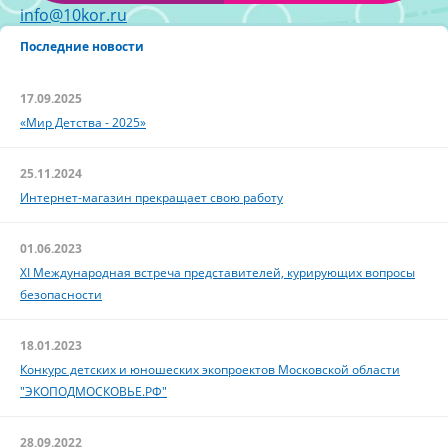
info@10kor.ru
Последние новости
17.09.2025
«Мир Детства - 2025»
25.11.2024
Интернет-магазин прекращает свою работу
01.06.2023
XI Международная встреча представителей, курирующих вопросы
безопасности
18.01.2023
Конкурс детских и юношеских экопроектов Московской области
"ЭКОПОДМОСКОВЬЕ.РФ"
28.09.2022