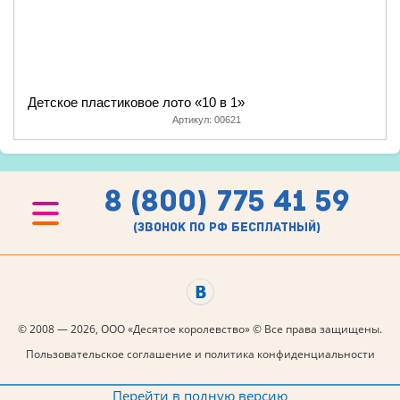
Детское пластиковое лото «10 в 1»
Артикул:
00621
8 (800) 775 41 59
(звонок по рф бесплатный)
© 2008 — 2026, ООО «Десятое королевство» © Все права защищены.
Пользовательское соглашение и политика конфиденциальности
Перейти в полную версию