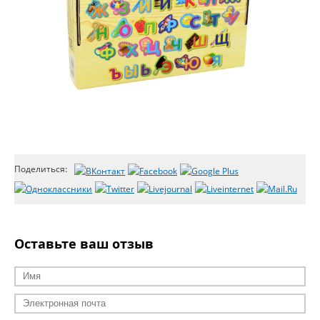
Поделиться:
Оставьте ваш отзыв