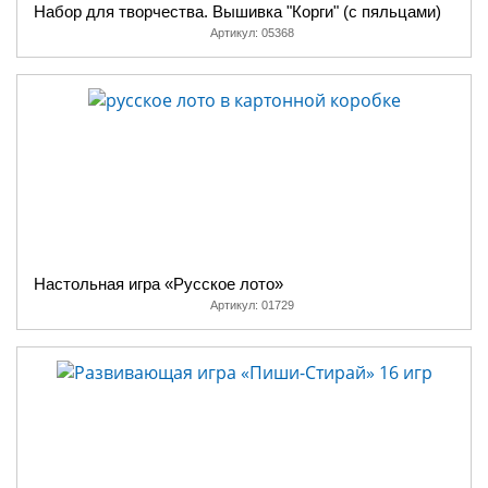
Набор для творчества. Вышивка "Корги" (с пяльцами)
Артикул:
05368
Настольная игра «Русское лото»
Артикул:
01729