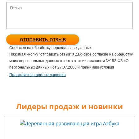
отправить отзыв
Согласен на обработку персональных данных.
Нажимая кнопку "отправить отзыв" я даю свое согласие на обработку
моих персональных данных в соответствии с законом №152-ФЗ «О
персональных данных» от 27.07.2006 и принимаю условия
Пользовательского соглашения
Лидеры продаж и новинки