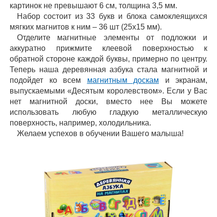
картинок не превышают 6 см, толщина 3,5 мм.
Набор состоит из 33 букв и блока самоклеящихся
мягких магнитов к ним – 36 шт (25х15 мм).
Отделите магнитные элементы от подложки и
аккуратно прижмите клеевой поверхностью к
обратной стороне каждой буквы, примерно по центру.
Теперь наша деревянная азбука стала магнитной и
подойдет ко всем
магнитным доскам
и экранам,
выпускаемыми «Десятым королевством». Если у Вас
нет магнитной доски, вместо нее Вы можете
использовать любую гладкую металлическую
поверхность, например, холодильника.
Желаем успехов в обучении Вашего малыша!