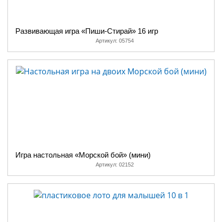
Развивающая игра «Пиши-Стирай» 16 игр
Артикул:
05754
Игра настольная «Морской бой» (мини)
Артикул:
02152