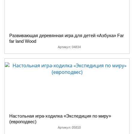
Развивающая деревянная игра для детей «Азбука» Far
far land Wood
Артикул:
04834
Настольная игра-ходилка «Экспедиция по миру»
(европодвес)
Артикул:
05810