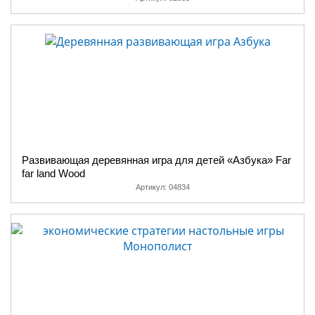
Развивающая деревянная игра для детей «Азбука» Far
far land Wood
Артикул:
04834