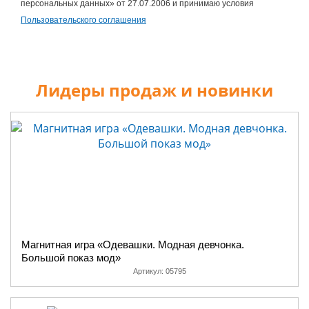
персональных данных» от 27.07.2006 и принимаю условия
Пользовательского соглашения
Лидеры продаж и новинки
Магнитная игра «Одевашки. Модная девчонка.
Большой показ мод»
Артикул:
05795