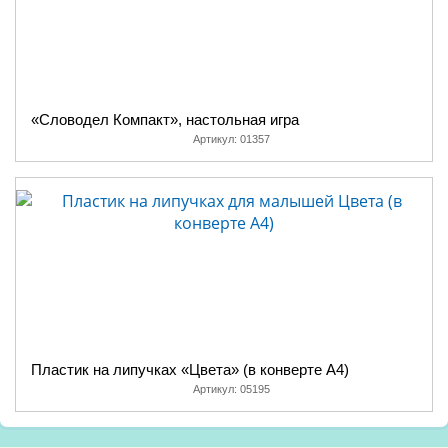
«Словодел Компакт», настольная игра
Артикул:
01357
Пластик на липучках «Цвета» (в конверте A4)
Артикул:
05195