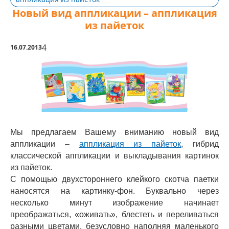
Новый вид аппликации – аппликация
из пайеток
4
16.07.2013
Мы предлагаем Вашему вниманию новый вид
аппликации –
аппликация из пайеток
, гибрид
классической аппликации и выкладывания картинок
из пайеток.
С помощью двухстороннего клейкого скотча паетки
наносятся на картинку-фон. Буквально через
несколько минут изображение начинает
преображаться, «оживать», блестеть и переливаться
разными цветами, безусловно наполняя маленького