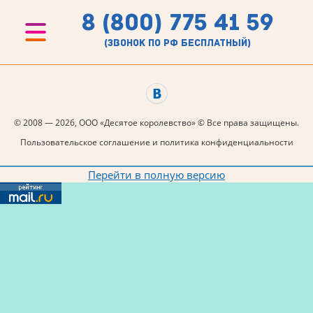
8 (800) 775 41 59
(звонок по рф бесплатный)
© 2008 — 2026, ООО «Десятое королевство» © Все права защищены.
Пользовательское соглашение и политика конфиденциальности
Перейти в полную версию