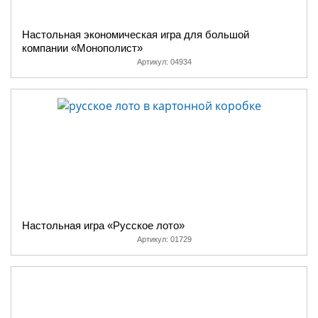
Настольная экономическая игра для большой
компании «Монополист»
Артикул:
04934
Настольная игра «Русское лото»
Артикул:
01729