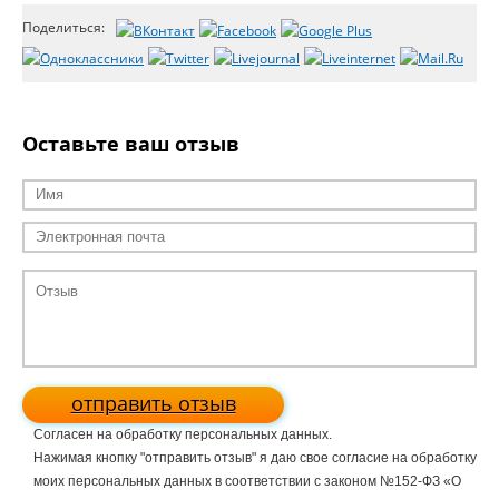
Поделиться:
Оставьте ваш отзыв
отправить отзыв
Согласен на обработку персональных данных.
Нажимая кнопку "отправить отзыв" я даю свое согласие на обработку
моих персональных данных в соответствии с законом №152-ФЗ «О