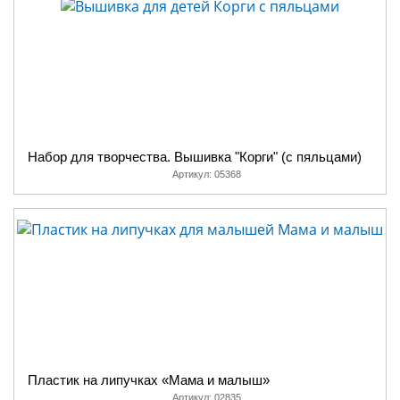
Набор для творчества. Вышивка "Корги" (с пяльцами)
Артикул:
05368
Пластик на липучках «Мама и малыш»
Артикул:
02835