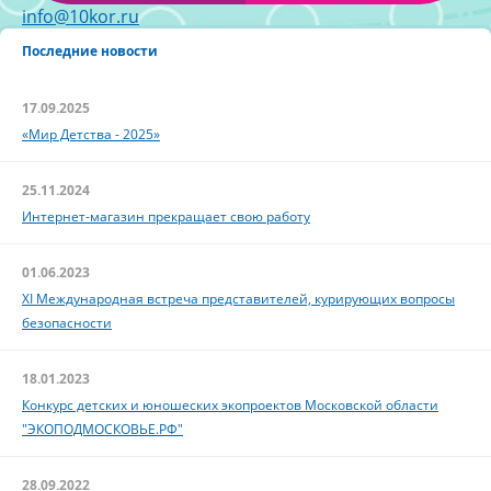
info@10kor.ru
Последние новости
17.09.2025
«Мир Детства - 2025»
25.11.2024
Интернет-магазин прекращает свою работу
01.06.2023
XI Международная встреча представителей, курирующих вопросы
безопасности
18.01.2023
Конкурс детских и юношеских экопроектов Московской области
"ЭКОПОДМОСКОВЬЕ.РФ"
28.09.2022