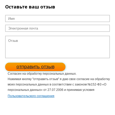
Оставьте ваш отзыв
отправить отзыв
Согласен на обработку персональных данных.
Нажимая кнопку "отправить отзыв" я даю свое согласие на обработку
моих персональных данных в соответствии с законом №152-ФЗ «О
персональных данных» от 27.07.2006 и принимаю условия
Пользовательского соглашения