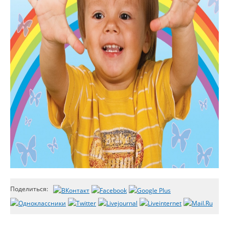
Поделиться: