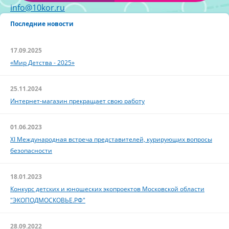
info@10kor.ru
Последние новости
17.09.2025
«Мир Детства - 2025»
25.11.2024
Интернет-магазин прекращает свою работу
01.06.2023
XI Международная встреча представителей, курирующих вопросы
безопасности
18.01.2023
Конкурс детских и юношеских экопроектов Московской области
"ЭКОПОДМОСКОВЬЕ.РФ"
28.09.2022