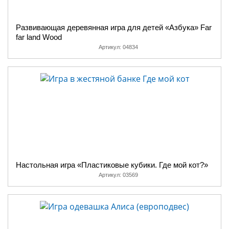
Развивающая деревянная игра для детей «Азбука» Far
far land Wood
Артикул:
04834
Настольная игра «Пластиковые кубики. Где мой кот?»
Артикул:
03569