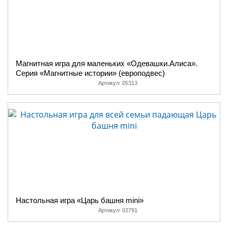
Магнитная игра для маленьких «Одевашки.Алиса».
Серия «Магнитные истории» (европодвес)
Артикул:
05313
Настольная игра «Царь башня mini»
Артикул:
02791