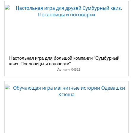
Настольная игра для большой компании "Сумбурный
квиз. Пословицы и поговорки"
Артикул:
04852