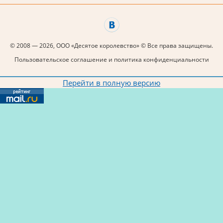
© 2008 — 2026, ООО «Десятое королевство» © Все права защищены.
Пользовательское соглашение и политика конфиденциальности
Перейти в полную версию