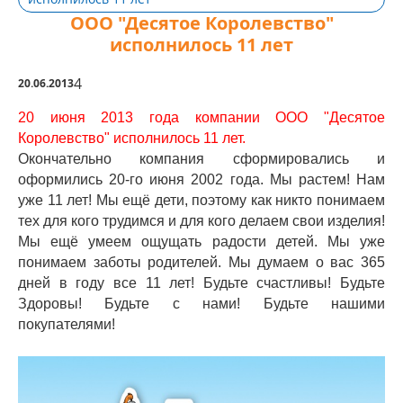
ООО "Десятое Королевство"
исполнилось 11 лет
4
20.06.2013
20 июня 2013 года компании ООО "Десятое
Королевство" исполнилось 11 лет.
Окончательно компания сформировались и
оформились 20-го июня 2002 года. Мы растем! Нам
уже 11 лет! Мы ещё дети, поэтому как никто понимаем
тех для кого трудимся и для кого делаем свои изделия!
Мы ещё умеем ощущать радости детей. Мы уже
понимаем заботы родителей. Мы думаем о вас 365
дней в году все 11 лет! Будьте счастливы! Будьте
Здоровы! Будьте с нами! Будьте нашими
покупателями!