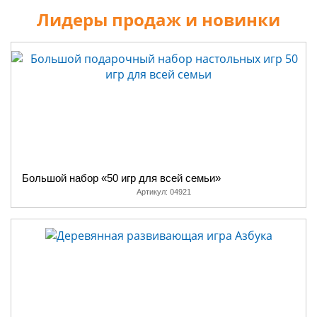
Лидеры продаж и новинки
Большой набор «50 игр для всей семьи»
Артикул:
04921