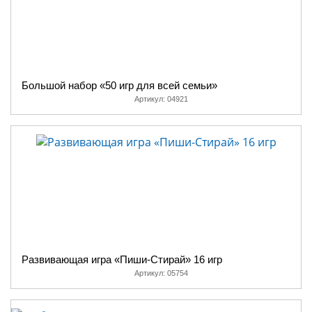
Большой набор «50 игр для всей семьи»
Артикул:
04921
Развивающая игра «Пиши-Стирай» 16 игр
Артикул:
05754