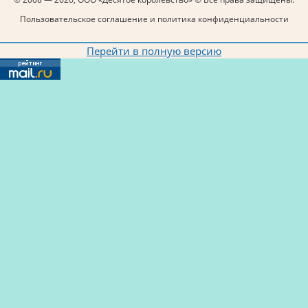
Пользовательское соглашение и политика конфиденциальности
Перейти в полную версию