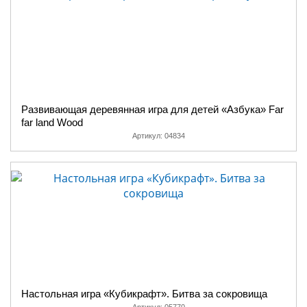
Развивающая деревянная игра для детей «Азбука» Far
far land Wood
Артикул:
04834
Настольная игра «Кубикрафт». Битва за сокровища