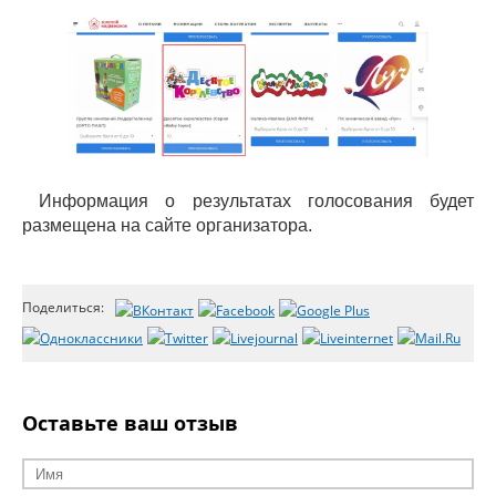
Информация о результатах голосования будет
размещена на сайте организатора.
Поделиться:
Оставьте ваш отзыв