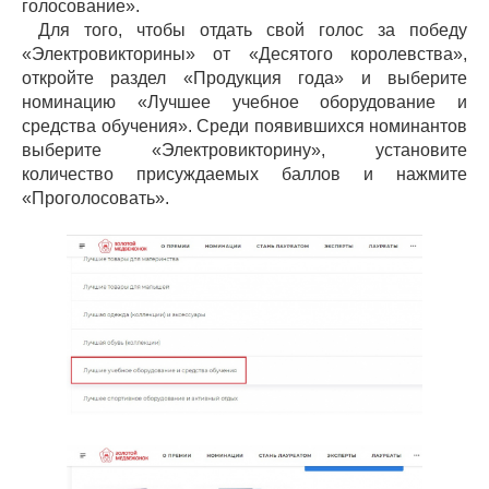
голосование».
Для того, чтобы отдать свой голос за победу
«Электровикторины» от «Десятого королевства»,
откройте раздел «Продукция года» и выберите
номинацию «Лучшее учебное оборудование и
средства обучения». Среди появившихся номинантов
выберите «Электровикторину», установите
количество присуждаемых баллов и нажмите
«Проголосовать».