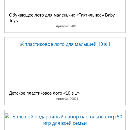
Обучающее лото для маленьких «Тактильное» Baby
Toys
Артикул:
04813
Детское пластиковое лото «10 в 1»
Артикул:
00621