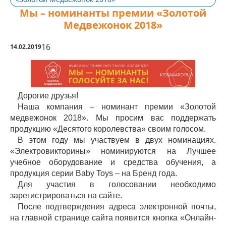
Мы – номинанты премии «Золотой
Медвежонок 2018»
16
14.02.2019
Дорогие друзья!
Наша компания – номинант премии «Золотой
медвежонок 2018». Мы просим вас поддержать
продукцию «Десятого королевства» своим голосом.
В этом году мы участвуем в двух номинациях.
«Электровикторины» номинируются на Лучшее
учебное оборудование и средства обучения, а
продукция серии Baby Toys – на Бренд года.
Для участия в голосовании необходимо
зарегистрироваться на сайте.
После подтверждения адреса электронной почты,
на главной странице сайта появится кнопка «Онлайн-