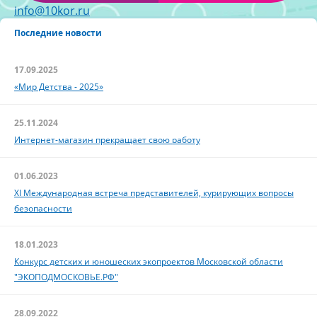
info@10kor.ru
Последние новости
17.09.2025
«Мир Детства - 2025»
25.11.2024
Интернет-магазин прекращает свою работу
01.06.2023
XI Международная встреча представителей, курирующих вопросы
безопасности
18.01.2023
Конкурс детских и юношеских экопроектов Московской области
"ЭКОПОДМОСКОВЬЕ.РФ"
28.09.2022