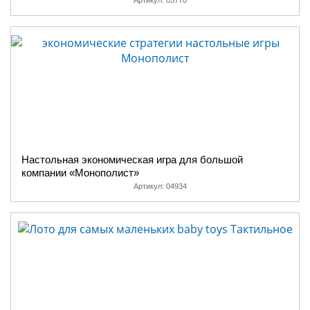
Артикул:
05770
Настольная экономическая игра для большой
компании «Монополист»
Артикул:
04934