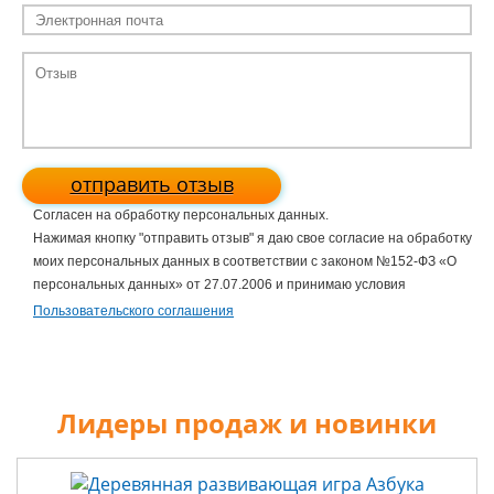
отправить отзыв
Согласен на обработку персональных данных.
Нажимая кнопку "отправить отзыв" я даю свое согласие на обработку
моих персональных данных в соответствии с законом №152-ФЗ «О
персональных данных» от 27.07.2006 и принимаю условия
Пользовательского соглашения
Лидеры продаж и новинки