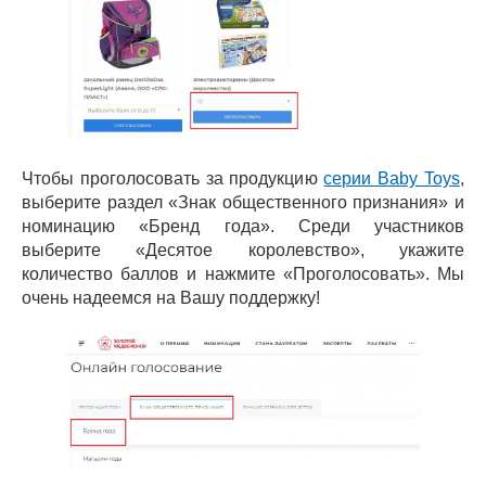
Чтобы проголосовать за продукцию
серии Baby Toys
,
выберите раздел «Знак общественного признания» и
номинацию «Бренд года». Среди участников
выберите «Десятое королевство», укажите
количество баллов и нажмите «Проголосовать». Мы
очень надеемся на Вашу поддержку!