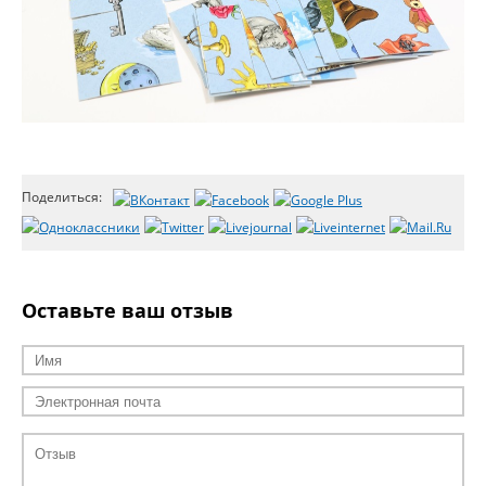
Поделиться:
Оставьте ваш отзыв