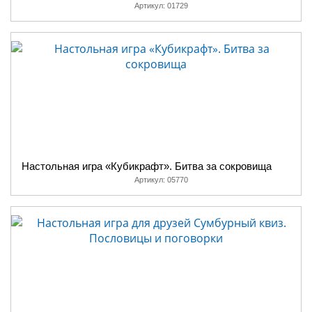
Артикул:
01729
Настольная игра «Кубикрафт». Битва за сокровища
Артикул:
05770