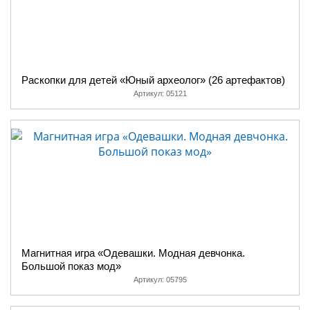
Раскопки для детей «Юный археолог» (26 артефактов)
Артикул:
05121
Магнитная игра «Одевашки. Модная девчонка.
Большой показ мод»
Артикул:
05795