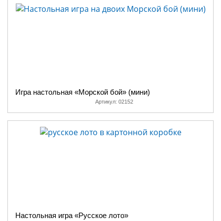
Игра настольная «Морской бой» (мини)
Артикул:
02152
Настольная игра «Русское лото»