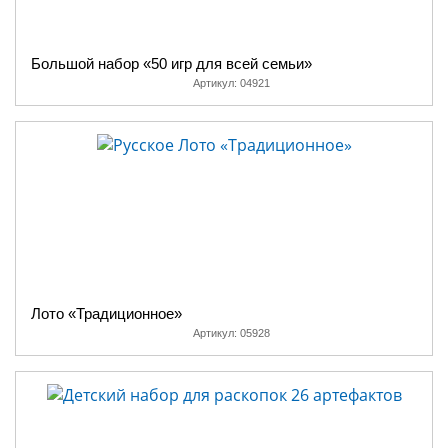
Большой набор «50 игр для всей семьи»
Артикул:
04921
Лото «Традиционное»
Артикул:
05928