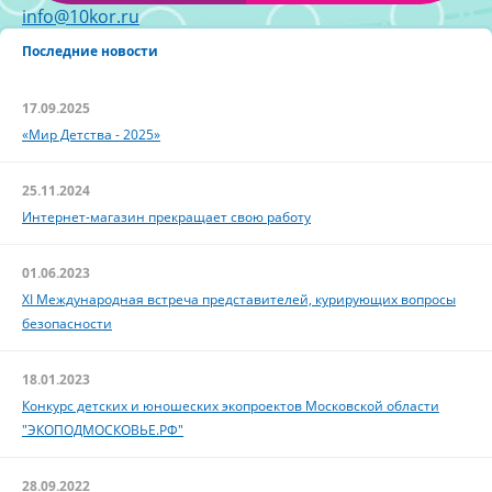
info@10kor.ru
Последние новости
17.09.2025
«Мир Детства - 2025»
25.11.2024
Интернет-магазин прекращает свою работу
01.06.2023
XI Международная встреча представителей, курирующих вопросы
безопасности
18.01.2023
Конкурс детских и юношеских экопроектов Московской области
"ЭКОПОДМОСКОВЬЕ.РФ"
28.09.2022