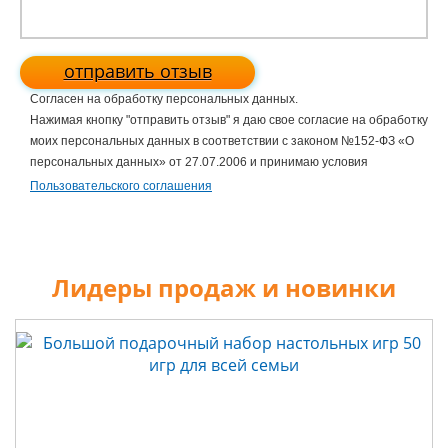
отправить отзыв
Согласен на обработку персональных данных.
Нажимая кнопку "отправить отзыв" я даю свое согласие на обработку
моих персональных данных в соответствии с законом №152-ФЗ «О
персональных данных» от 27.07.2006 и принимаю условия
Пользовательского соглашения
Лидеры продаж и новинки