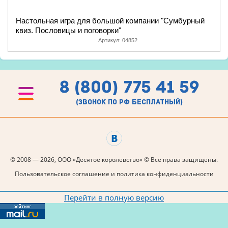
Настольная игра для большой компании "Сумбурный
квиз. Пословицы и поговорки"
Артикул:
04852
8 (800) 775 41 59
(звонок по рф бесплатный)
© 2008 — 2026, ООО «Десятое королевство» © Все права защищены.
Пользовательское соглашение и политика конфиденциальности
Перейти в полную версию