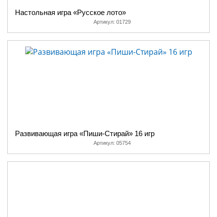
Настольная игра «Русское лото»
Артикул:
01729
Развивающая игра «Пиши-Стирай» 16 игр
Артикул:
05754