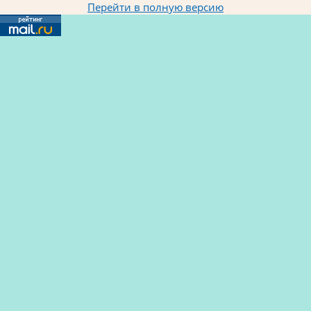
Перейти в полную версию