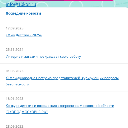
info@10kor.ru
Последние новости
17.09.2025
«Мир Детства - 2025»
25.11.2024
Интернет-магазин прекращает свою работу
01.06.2023
XI Международная встреча представителей, курирующих вопросы
безопасности
18.01.2023
Конкурс детских и юношеских экопроектов Московской области
"ЭКОПОДМОСКОВЬЕ.РФ"
28.09.2022