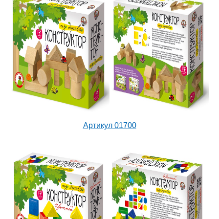
Артикул 01700