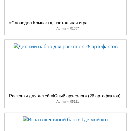
«Словодел Компакт», настольная игра
Артикул:
01357
Раскопки для детей «Юный археолог» (26 артефактов)
Артикул:
05121