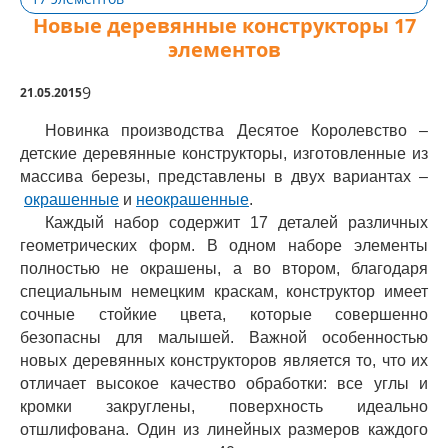
Новые деревянные конструкторы 17
элементов
9
21.05.2015
Новинка производства Десятое Королевство –
детские деревянные конструкторы, изготовленные из
массива березы, представлены в двух вариантах –
окрашенные
и
неокрашенные
.
Каждый набор содержит 17 деталей различных
геометрических форм. В одном наборе элементы
полностью не окрашены, а во втором, благодаря
специальным немецким краскам, конструктор имеет
сочные стойкие цвета, которые совершенно
безопасны для малышей. Важной особенностью
новых деревянных конструкторов является то, что их
отличает высокое качество обработки: все углы и
кромки закруглены, поверхность идеально
отшлифована. Один из линейных размеров каждого