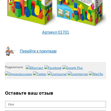
Артикул 01701
Перейти к покупкам
Поделиться:
Оставьте ваш отзыв