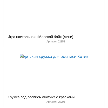
Игра настольная «Морской бой» (мини)
Артикул:
02152
Кружка под роспись «Котик» с красками
Артикул:
05205