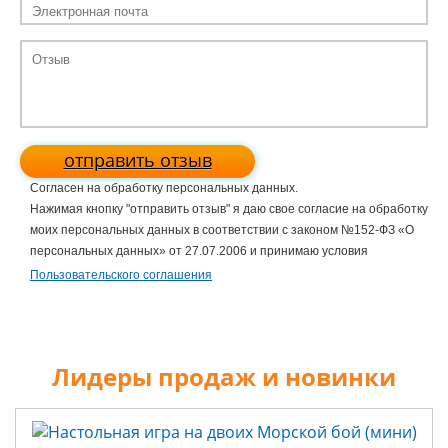
отправить отзыв
Согласен на обработку персональных данных.
Нажимая кнопку "отправить отзыв" я даю свое согласие на обработку
моих персональных данных в соответствии с законом №152-ФЗ «О
персональных данных» от 27.07.2006 и принимаю условия
Пользовательского соглашения
Лидеры продаж и новинки