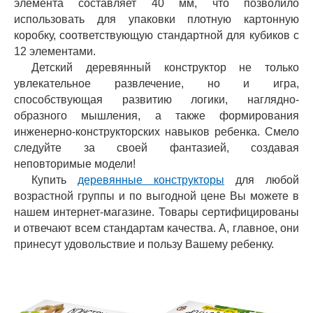
элемента составляет 40 мм, что позволило
использовать для упаковки плотную картонную
коробку, соответствующую стандартной для кубиков с
12 элементами.
Детский деревянный конструктор не только
увлекательное развлечение, но и игра,
способствующая развитию логики, наглядно-
образного мышления, а также формирования
инженерно-конструкторских навыков ребенка. Смело
следуйте за своей фантазией, создавая
неповторимые модели!
Купить
деревянные конструкторы
для любой
возрастной группы и по выгодной цене Вы можете в
нашем интернет-магазине. Товары сертифицированы
и отвечают всем стандартам качества. А, главное, они
принесут удовольствие и пользу Вашему ребенку.