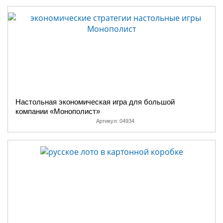
Настольная экономическая игра для большой
компании «Монополист»
Артикул:
04934