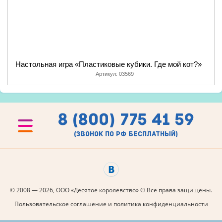
Настольная игра «Пластиковые кубики. Где мой кот?»
Артикул:
03569
8 (800) 775 41 59
(звонок по рф бесплатный)
© 2008 — 2026, ООО «Десятое королевство» © Все права защищены.
Пользовательское соглашение и политика конфиденциальности