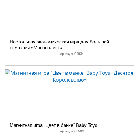
Настольная экономическая игра для большой
компании «Монополист»
Артикул:
04934
Магнитная игра "Цвет в банке" Baby Toys
Артикул:
05593