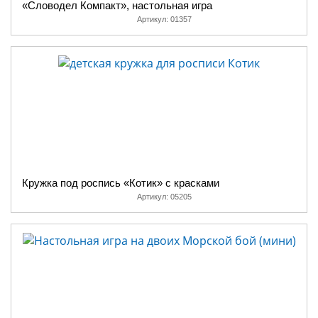
«Словодел Компакт», настольная игра
Артикул:
01357
Кружка под роспись «Котик» с красками
Артикул:
05205