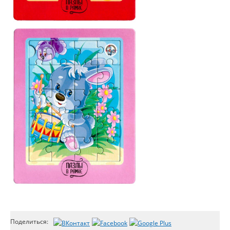
Поделиться: