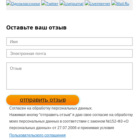
Оставьте ваш отзыв
отправить отзыв
Согласен на обработку персональных данных.
Нажимая кнопку "отправить отзыв" я даю свое согласие на обработку
моих персональных данных в соответствии с законом №152-ФЗ «О
персональных данных» от 27.07.2006 и принимаю условия
Пользовательского соглашения