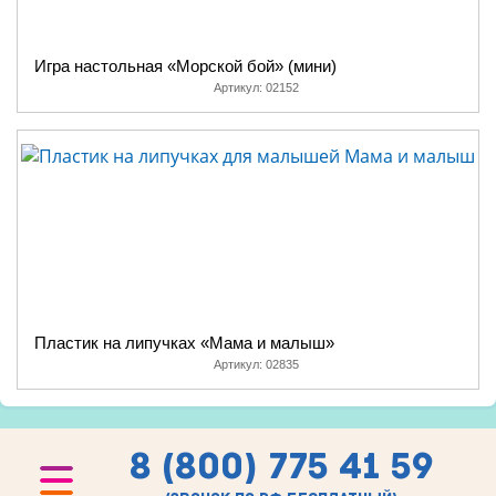
Игра настольная «Морской бой» (мини)
Артикул:
02152
Пластик на липучках «Мама и малыш»
Артикул:
02835
8 (800) 775 41 59