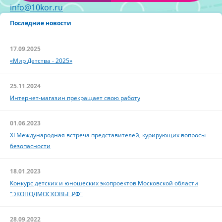
info@10kor.ru
Последние новости
17.09.2025
«Мир Детства - 2025»
25.11.2024
Интернет-магазин прекращает свою работу
01.06.2023
XI Международная встреча представителей, курирующих вопросы
безопасности
18.01.2023
Конкурс детских и юношеских экопроектов Московской области
"ЭКОПОДМОСКОВЬЕ.РФ"
28.09.2022