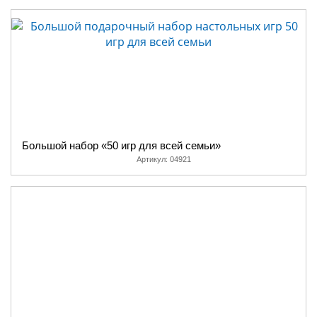
Большой набор «50 игр для всей семьи»
Артикул:
04921