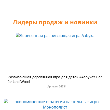
Лидеры продаж и новинки
Развивающая деревянная игра для детей «Азбука» Far
far land Wood
Артикул:
04834