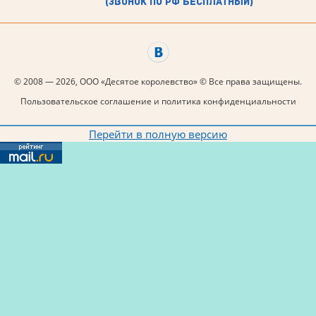
(звонок по рф бесплатный)
© 2008 — 2026, ООО «Десятое королевство» © Все права защищены.
Пользовательское соглашение и политика конфиденциальности
Перейти в полную версию