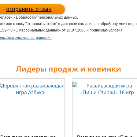
отправить отзыв
гласен на обработку персональных данных.
жимая кнопку "отправить отзыв" я даю свое согласие на обработку моих пер
52-ФЗ «О персональных данных» от 27.07.2006 и принимаю условия
льзовательского соглашения
Лидеры продаж и новинки