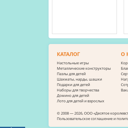
КАТАЛОГ
О 
Настольные игры
Кор
Металлические конструкторы
Бла
Пазлы для детей
Сер
Шахматы, нарды, шашки
Наг
Подарки для детей
Сот
Наборы для творчества
Вак
Домино для детей
Лото для детей и взрослых
© 2008 — 2026, ООО «Десятое королевс
Пользовательское соглашение и поли