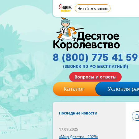
Читайте отзывы
8 (800) 775 41 59
(звонок по рф бесплатный)
Вопросы и ответы
Каталог
Условия ра
Последние новости
Г
17.09.2025
«Мир Детства - 2025»