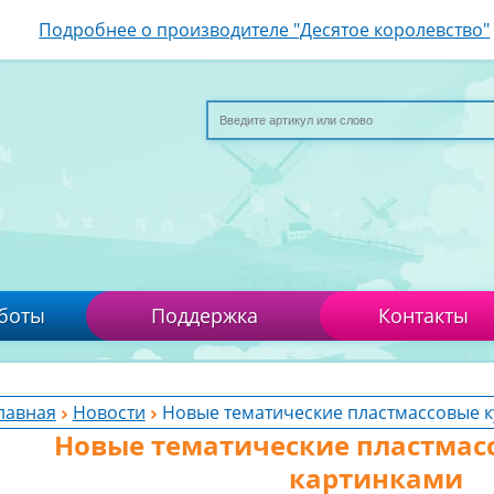
Подробнее о производителе "Десятое королевство"
боты
Поддержка
Контакты
лавная
Новости
Новые тематические пластмассовые к
Новые тематические пластмас
картинками