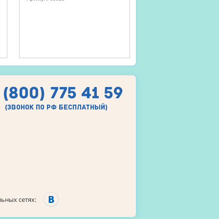
 (800) 775 41 59
(звонок по рф бесплатный)
ьных сетях: