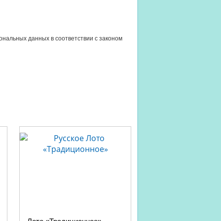
сональных данных в соответствии с законом