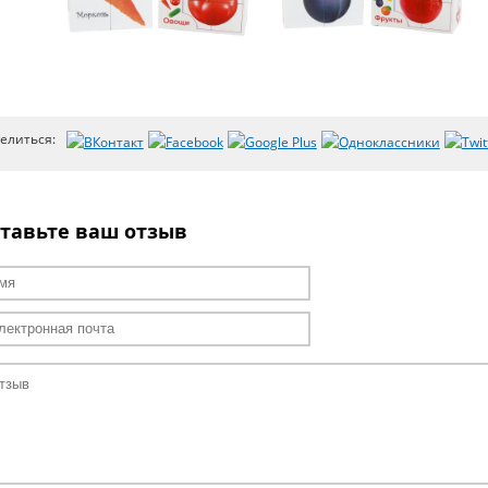
елиться:
тавьте ваш отзыв