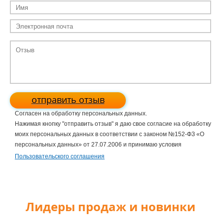
отправить отзыв
Согласен на обработку персональных данных.
Нажимая кнопку "отправить отзыв" я даю свое согласие на обработку
моих персональных данных в соответствии с законом №152-ФЗ «О
персональных данных» от 27.07.2006 и принимаю условия
Пользовательского соглашения
Лидеры продаж и новинки