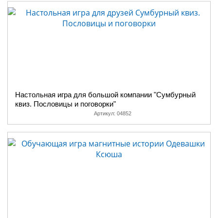
Настольная игра для большой компании "Сумбурный
квиз. Пословицы и поговорки"
Артикул:
04852