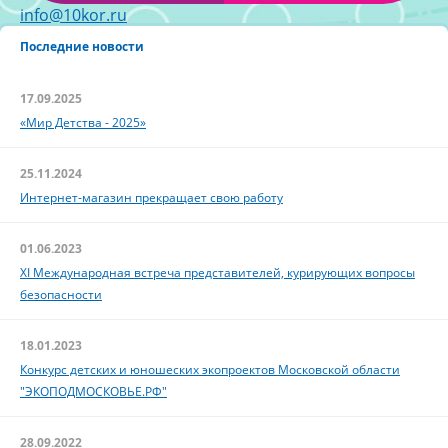
info@10kor.ru
Последние новости
17.09.2025
«Мир Детства - 2025»
25.11.2024
Интернет-магазин прекращает свою работу
01.06.2023
XI Международная встреча представителей, курирующих вопросы
безопасности
18.01.2023
Конкурс детских и юношеских экопроектов Московской области
"ЭКОПОДМОСКОВЬЕ.РФ"
28.09.2022