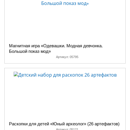
Магнитная игра «Одевашки. Модная девчонка.
Большой показ мод»
Артикул:
05795
Раскопки для детей «Юный археолог» (26 артефактов)
Артикул:
05121