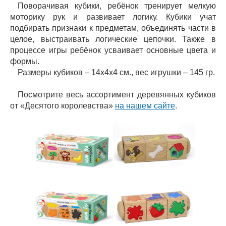
Поворачивая кубики, ребёнок тренирует мелкую
моторику рук и развивает логику. Кубики учат
подбирать признаки к предметам, объединять части в
целое, выстраивать логические цепочки. Также в
процессе игры ребёнок усваивает основные цвета и
формы.
Размеры кубиков – 14х4х4 см., вес игрушки – 145 гр.
Посмотрите весь ассортимент деревянных кубиков
от «Десятого королевства»
на нашем сайте
.