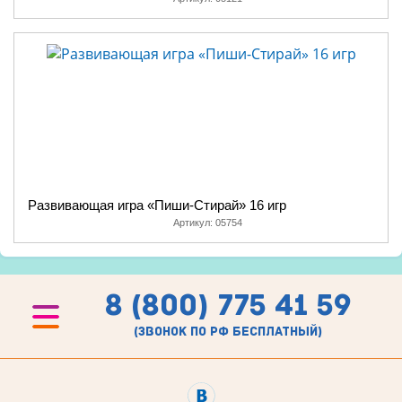
Развивающая игра «Пиши-Стирай» 16 игр
Артикул:
05754
8 (800) 775 41 59
(звонок по рф бесплатный)