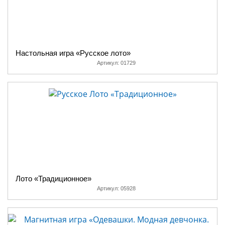
Настольная игра «Русское лото»
Артикул:
01729
Лото «Традиционное»
Артикул:
05928