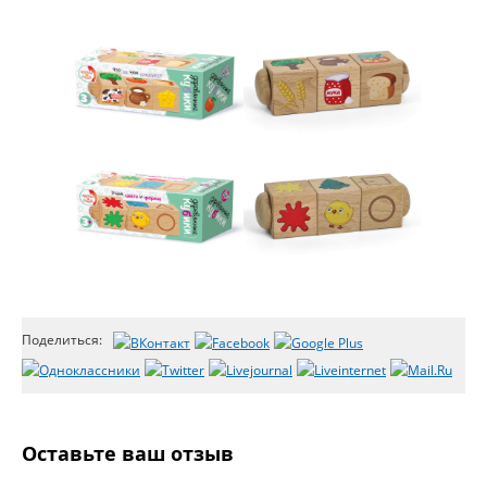
Поделиться:
Оставьте ваш отзыв