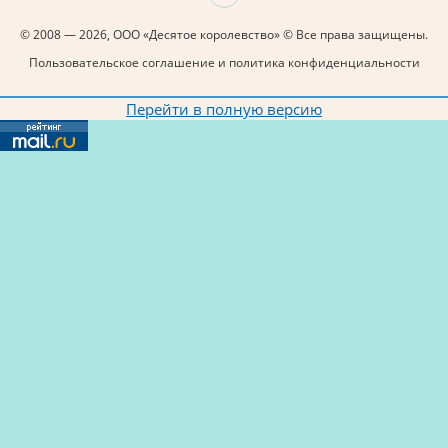
© 2008 — 2026, ООО «Десятое королевство» © Все права защищены.
Пользовательское соглашение и политика конфиденциальности
Перейти в полную версию