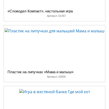
«Словодел Компакт», настольная игра
Артикул:
01357
Пластик на липучках «Мама и малыш»
Артикул:
02835