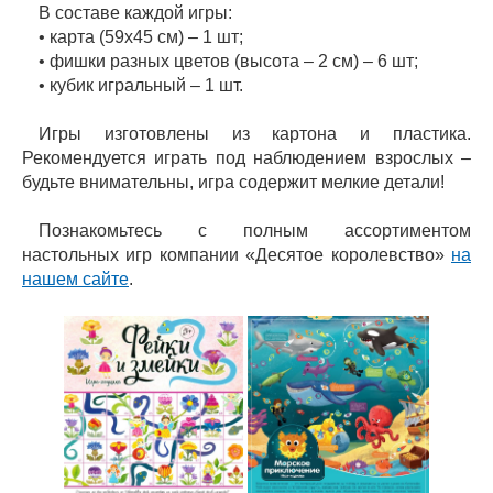
В составе каждой игры:
• карта (59х45 см) – 1 шт;
• фишки разных цветов (высота – 2 см) – 6 шт;
• кубик игральный – 1 шт.
Игры изготовлены из картона и пластика.
Рекомендуется играть под наблюдением взрослых –
будьте внимательны, игра содержит мелкие детали!
Познакомьтесь с полным ассортиментом
настольных игр компании «Десятое королевство»
на
нашем сайте
.