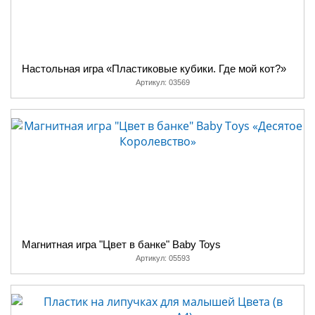
Настольная игра «Пластиковые кубики. Где мой кот?»
Артикул:
03569
Магнитная игра "Цвет в банке" Baby Toys
Артикул:
05593