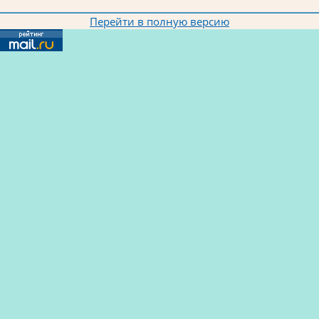
Перейти в полную версию