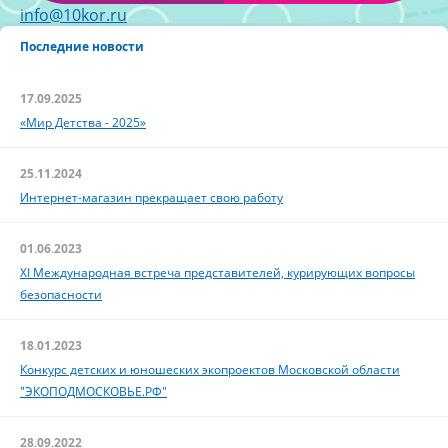
info@10kor.ru
Последние новости
17.09.2025
«Мир Детства - 2025»
25.11.2024
Интернет-магазин прекращает свою работу
01.06.2023
XI Международная встреча представителей, курирующих вопросы
безопасности
18.01.2023
Конкурс детских и юношеских экопроектов Московской области
"ЭКОПОДМОСКОВЬЕ.РФ"
28.09.2022