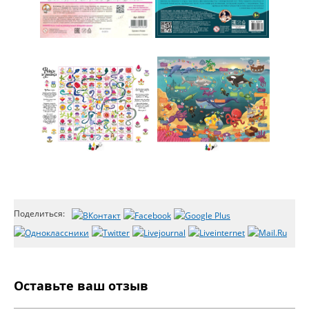
Поделиться:
Оставьте ваш отзыв