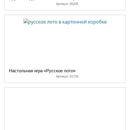
Артикул:
05205
Настольная игра «Русское лото»
Артикул:
01729