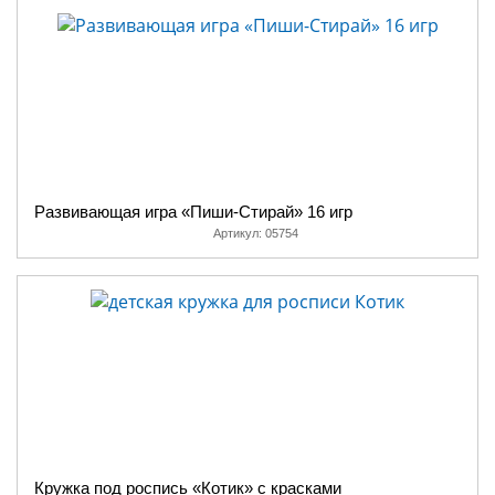
Развивающая игра «Пиши-Стирай» 16 игр
Артикул:
05754
Кружка под роспись «Котик» с красками