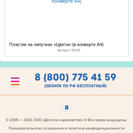
Пластик на липучках «Цвета» (в конверте A4)
Артикул:
05195
8 (800) 775 41 59
(звонок по рф бесплатный)
© 2008 — 2026, ООО «Десятое королевство» © Все права защищены.
Пользовательское соглашение и политика конфиденциальности