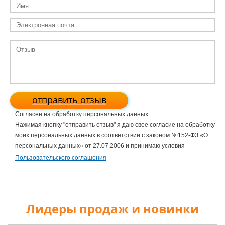
отправить отзыв
Согласен на обработку персональных данных.
Нажимая кнопку "отправить отзыв" я даю свое согласие на обработку
моих персональных данных в соответствии с законом №152-ФЗ «О
персональных данных» от 27.07.2006 и принимаю условия
Пользовательского соглашения
Лидеры продаж и новинки