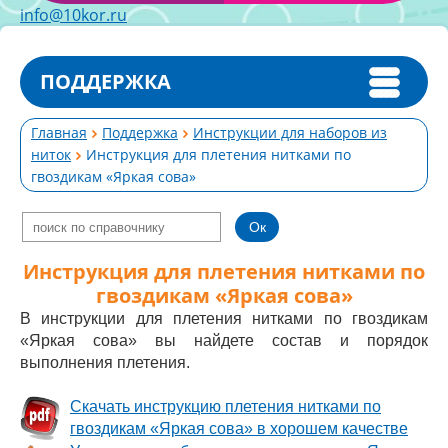
info@10kor.ru
ПОДДЕРЖКА
Главная
Поддержка
Инструкции для наборов из
ниток
Инструкция для плетения нитками по
гвоздикам «Яркая сова»
Инструкция для плетения нитками по
гвоздикам «Яркая сова»
В инструкции для плетения нитками по гвоздикам
«Яркая сова» вы найдете состав и порядок
выполнения плетения.
Скачать инструкцию плетения нитками по
гвоздикам «Яркая сова» в хорошем качестве