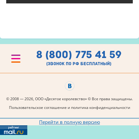
8 (800) 775 41 59
(звонок по рф бесплатный)
© 2008 — 2026, ООО «Десятое королевство» © Все права защищены.
Пользовательское соглашение и политика конфиденциальности
Перейти в полную версию