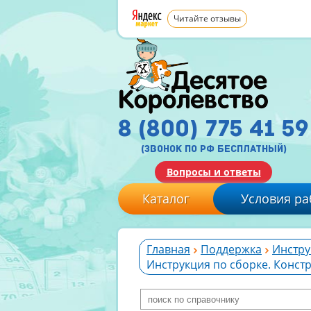
Читайте отзывы
8 (800) 775 41 59
(звонок по рф бесплатный)
Вопросы и ответы
Каталог
Условия ра
Главная
Поддержка
Инстру
Инструкция по сборке. Конст