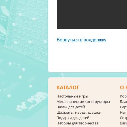
Вернуться в поддержку
КАТАЛОГ
О 
Настольные игры
Кор
Металлические конструкторы
Бла
Пазлы для детей
Сер
Шахматы, нарды, шашки
Наг
Подарки для детей
Сот
Наборы для творчества
Вак