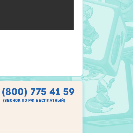
 (800) 775 41 59
(звонок по рф бесплатный)