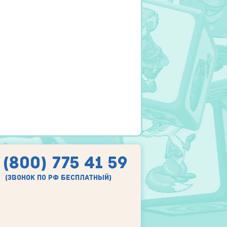
 (800) 775 41 59
(звонок по рф бесплатный)