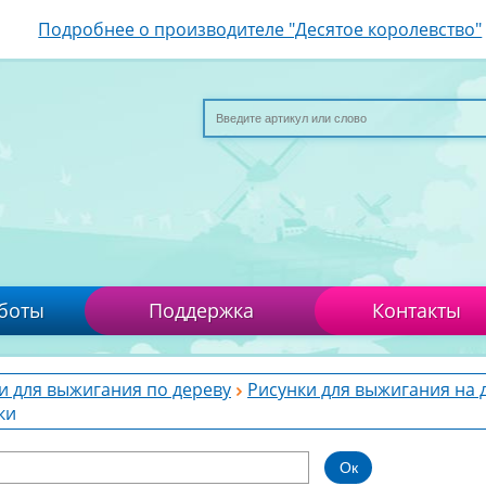
Подробнее о производителе "Десятое королевство"
боты
Поддержка
Контакты
и для выжигания по дереву
Рисунки для выжигания на 
ки