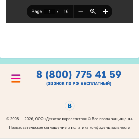
8 (800) 775 41 59
(звонок по рф бесплатный)
© 2008 — 2026, ООО «Десятое королевство» © Все права защищены.
Пользовательское соглашение и политика конфиденциальности