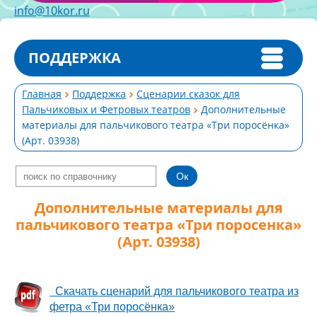
info@10kor.ru
ПОДДЕРЖКА
Главная
Поддержка
Сценарии сказок для
Пальчиковых и Фетровых театров
Дополнительные
материалы для пальчикового театра «Три поросёнка»
(Арт. 03938)
Дополнительные материалы для
пальчикового театра «Три поросенка»
(Арт. 03938)
Скачать сценарий для пальчикового театра из
фетра «Три поросёнка»